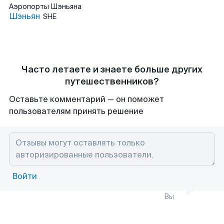
Аэропорты
Шэньяна
Шэньян
SHE
Часто летаете и знаете больше других
путешественников?
Оставьте комментарий — он поможет
пользователям принять решение
Войти
Вы