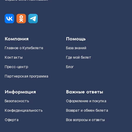
Компания
Помощь
Главное о Купибилете
База знаний
Контакты
Где мой билет
Пресс-центр
Блог
Партнерская программа
Информация
Важные ответы
Безопасность
Оформление и покупка
Конфиденциальность
Возврат и обмен билета
Оферта
Все вопросы и ответы