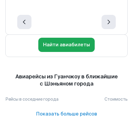
Найти авиабилеты
Авиарейсы из Гуанчжоу в ближайшие
с Шэньяном города
Рейсы в соседние города
Стоимость
Показать больше рейсов