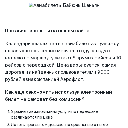
Про авиаперелеты на нашем сайте
Календарь низких цен на авиабилет из Гуанчжоу
показывает выгодные месяца в году, каждую
неделю по маршруту летают 5 прямых рейсов и 10
рейсов с пересадкой. Цена варьируется, самая
дорогая из найденных пользователями 9000
рублей авиакомпанией Аэрофлот.
Как еще сэкономить используя электронный
билет на самолет без комиссии?
У разных авиакомпаний услуги по перевозке
различаются по цене.
Лететь транзитом дешево, по сравнению от и до