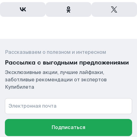
Рассказываем о полезном и интересном
Рассылка с выгодными предложениями
Эксклюзивные акции, лучшие лайфхаки,
заботливые рекомендации от экспертов
Купибилета
Электронная почта
Подписаться