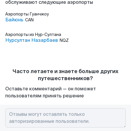
обслуживают следующие аэропорты
Аэропорты
Гуанчжоу
Байюнь
CAN
Аэропорты
из Нур-Султана
Нурсултан Назарбаев
NQZ
Часто летаете и знаете больше других
путешественников?
Оставьте комментарий — он поможет
пользователям принять решение