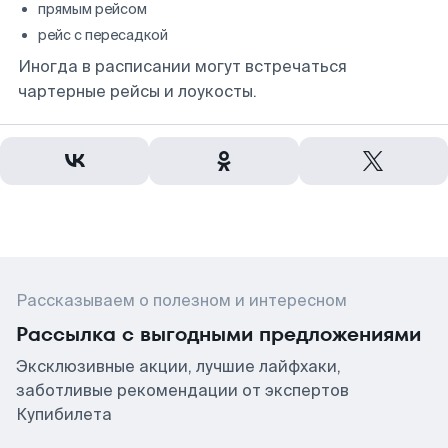
прямым рейсом
рейс с пересадкой
Иногда в расписании могут встречаться
чартерные рейсы и лоукосты.
Рассказываем о полезном и интересном
Рассылка с выгодными предложениями
Эксклюзивные акции, лучшие лайфхаки,
заботливые рекомендации от экспертов
Купибилета