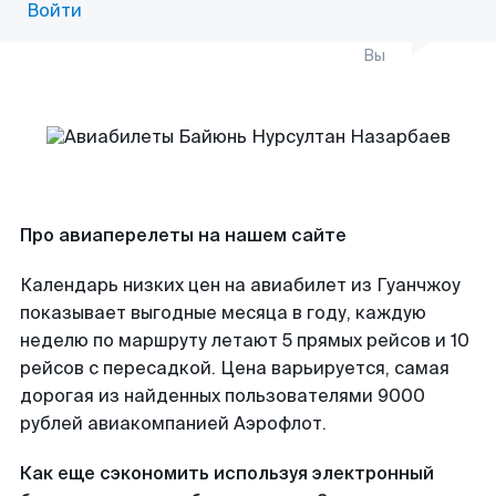
Войти
Вы
Про авиаперелеты на нашем сайте
Календарь низких цен на авиабилет из Гуанчжоу
показывает выгодные месяца в году, каждую
неделю по маршруту летают 5 прямых рейсов и 10
рейсов с пересадкой. Цена варьируется, самая
дорогая из найденных пользователями 9000
рублей авиакомпанией Аэрофлот.
Как еще сэкономить используя электронный