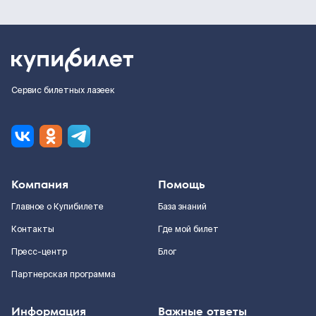
Сервис билетных лазеек
Компания
Помощь
Главное о Купибилете
База знаний
Контакты
Где мой билет
Пресс-центр
Блог
Партнерская программа
Информация
Важные ответы