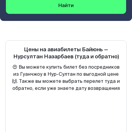
Найти
Цены на авиабилеты
Байюнь
—
Нурсултан Назарбаев
(туда и обратно)
😍 Вы можете купить билет без посредников
из Гуанчжоу в Нур-Султан по выгодной цене
🙌. Также вы можете выбрать перелет туда и
обратно, если уже знаете дату возвращения