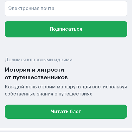
Электронная почта
Подписаться
Делимся классными идеями
Истории и хитрости
от путешественников
Каждый день строим маршруты для вас, используя
собственные знания о путешествиях
Читать блог