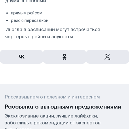
двумя способами:
прямым рейсом
рейс с пересадкой
Иногда в расписании могут встречаться
чартерные рейсы и лоукосты.
Рассказываем о полезном и интересном
Рассылка с выгодными предложениями
Эксклюзивные акции, лучшие лайфхаки,
заботливые рекомендации от экспертов