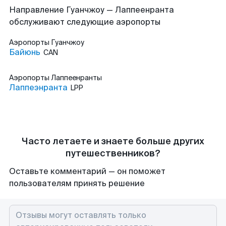
Направление Гуанчжоу — Лаппеенранта
обслуживают следующие аэропорты
Аэропорты
Гуанчжоу
Байюнь
CAN
Аэропорты
Лаппеенранты
Лаппеэнранта
LPP
Часто летаете и знаете больше других
путешественников?
Оставьте комментарий — он поможет
пользователям принять решение