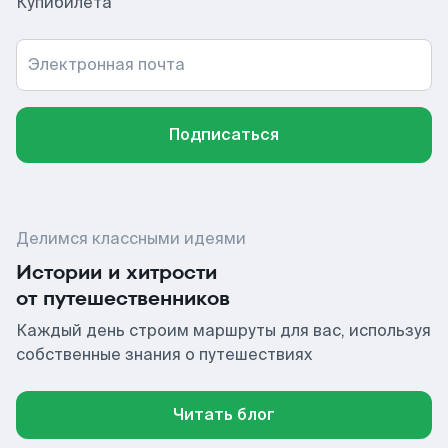
Купибилета
Электронная почта
Подписаться
Делимся классными идеями
Истории и хитрости
от путешественников
Каждый день строим маршруты для вас, используя
собственные знания о путешествиях
Читать блог