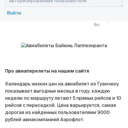
Войти
Вы
Про авиаперелеты на нашем сайте
Календарь низких цен на авиабилет из Гуанчжоу
показывает выгодные месяца в году, каждую
неделю по маршруту летают 5 прямых рейсов и 10
рейсов с пересадкой. Цена варьируется, самая
дорогая из найденных пользователями 9000
рублей авиакомпанией Аэрофлот.