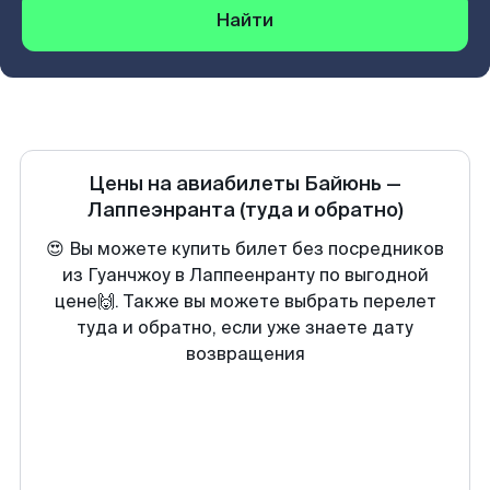
Найти
Цены на авиабилеты
Байюнь
—
Лаппеэнранта
(туда и обратно)
😍 Вы можете купить билет без посредников
из Гуанчжоу в Лаппеенранту по выгодной
цене🙌. Также вы можете выбрать перелет
туда и обратно, если уже знаете дату
возвращения