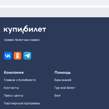
Сервис билетных лазеек
Компания
Помощь
Главное о Купибилете
База знаний
Контакты
Где мой билет
Пресс-центр
Блог
Партнерская программа