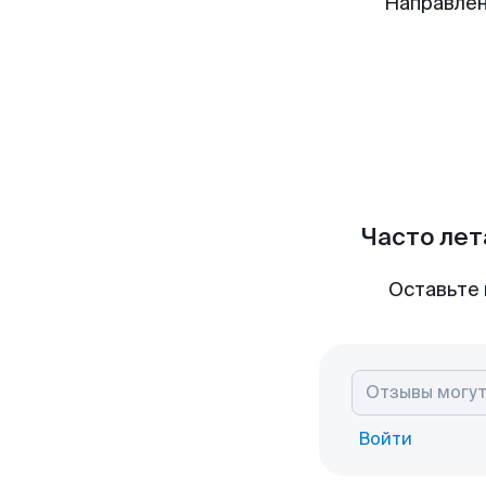
Направлен
Часто лет
Оставьте 
Войти