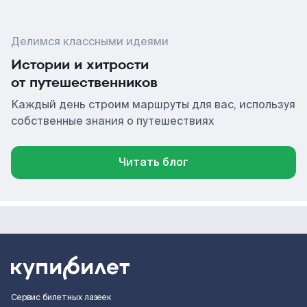
Делимся классными идеями
Истории и хитрости
от путешественников
Каждый день строим маршруты для вас, используя
собственные знания о путешествиях
Читать блог
Сервис билетных лазеек