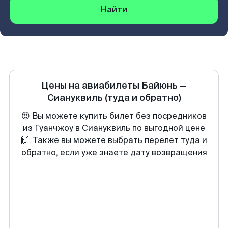
Найти
Цены на авиабилеты
Байюнь
—
Сиануквиль
(туда и обратно)
😍 Вы можете купить билет без посредников
из Гуанчжоу в Сиануквиль по выгодной цене
🙌. Также вы можете выбрать перелет туда и
обратно, если уже знаете дату возвращения