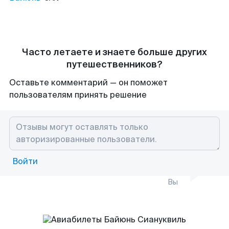
Часто летаете и знаете больше других
путешественников?
Оставьте комментарий — он поможет
пользователям принять решение
Войти
Вы