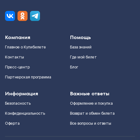
Компания
Помощь
Главное о Купибилете
База знаний
Контакты
Где мой билет
Пресс-центр
Блог
Партнерская программа
Информация
Важные ответы
Безопасность
Оформление и покупка
Конфиденциальность
Возврат и обмен билета
Оферта
Все вопросы и ответы