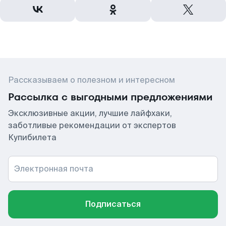
Рассказываем о полезном и интересном
Рассылка с выгодными предложениями
Эксклюзивные акции, лучшие лайфхаки,
заботливые рекомендации от экспертов
Купибилета
Электронная почта
Подписаться