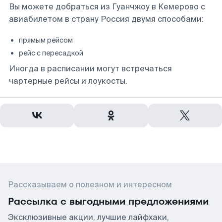
Вы можете добраться из Гуанчжоу в Кемерово с
авиабилетом в страну Россия двумя способами:
прямым рейсом
рейс с пересадкой
Иногда в расписании могут встречаться
чартерные рейсы и лоукосты.
Рассказываем о полезном и интересном
Рассылка с выгодными предложениями
Эксклюзивные акции, лучшие лайфхаки,