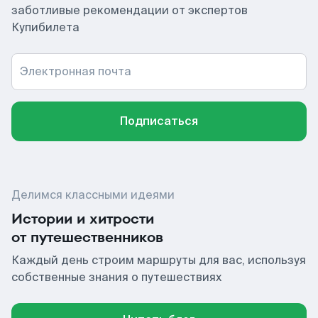
заботливые рекомендации от экспертов
Купибилета
Электронная почта
Подписаться
Делимся классными идеями
Истории и хитрости
от путешественников
Каждый день строим маршруты для вас, используя
собственные знания о путешествиях