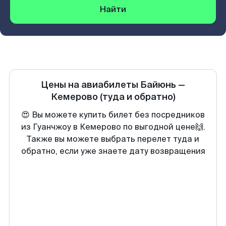
Найти
Цены на авиабилеты
Байюнь
—
Кемерово
(туда и обратно)
😍 Вы можете купить билет без посредников
из Гуанчжоу в Кемерово по выгодной цене🙌.
Также вы можете выбрать перелет туда и
обратно, если уже знаете дату возвращения