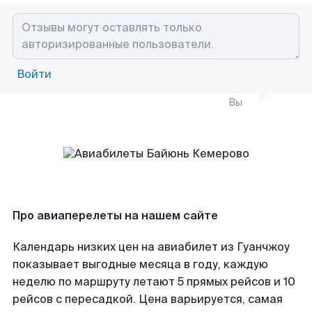
Войти
Вы
Про авиаперелеты на нашем сайте
Календарь низких цен на авиабилет из Гуанчжоу
показывает выгодные месяца в году, каждую
неделю по маршруту летают 5 прямых рейсов и 10
рейсов с пересадкой. Цена варьируется, самая