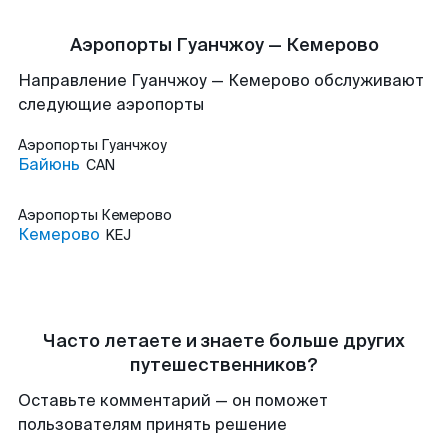
Аэропорты Гуанчжоу — Кемерово
Направление Гуанчжоу — Кемерово обслуживают
следующие аэропорты
Аэропорты
Гуанчжоу
Байюнь
CAN
Аэропорты
Кемерово
Кемерово
KEJ
Часто летаете и знаете больше других
путешественников?
Оставьте комментарий — он поможет
пользователям принять решение