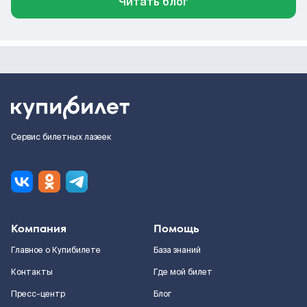
Читать блог
Сервис билетных лазеек
Компания
Помощь
Главное о Купибилете
База знаний
Контакты
Где мой билет
Пресс-центр
Блог