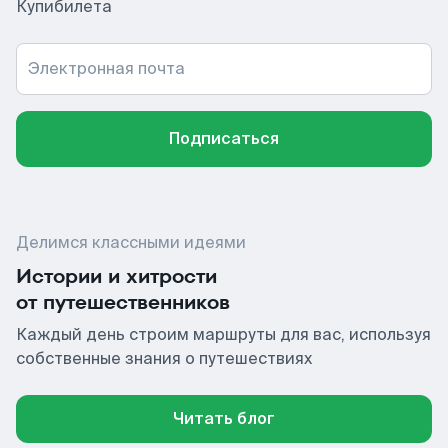
Купибилета
Электронная почта
Подписаться
Делимся классными идеями
Истории и хитрости
от путешественников
Каждый день строим маршруты для вас, используя
собственные знания о путешествиях
Читать блог