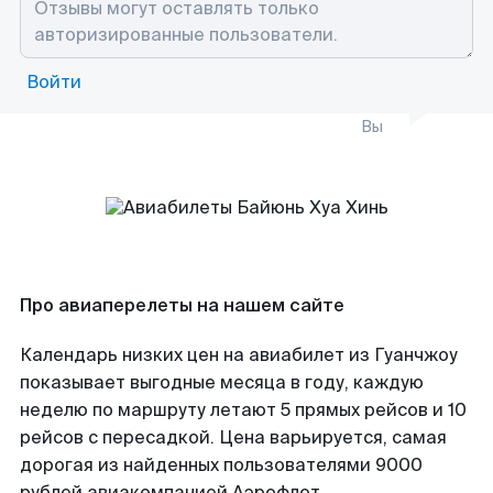
Войти
Вы
Про авиаперелеты на нашем сайте
Календарь низких цен на авиабилет из Гуанчжоу
показывает выгодные месяца в году, каждую
неделю по маршруту летают 5 прямых рейсов и 10
рейсов с пересадкой. Цена варьируется, самая
дорогая из найденных пользователями 9000
рублей авиакомпанией Аэрофлот.