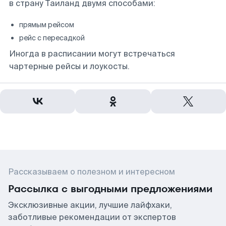
в страну Таиланд двумя способами:
прямым рейсом
рейс с пересадкой
Иногда в расписании могут встречаться
чартерные рейсы и лоукосты.
Рассказываем о полезном и интересном
Рассылка с выгодными предложениями
Эксклюзивные акции, лучшие лайфхаки,
заботливые рекомендации от экспертов