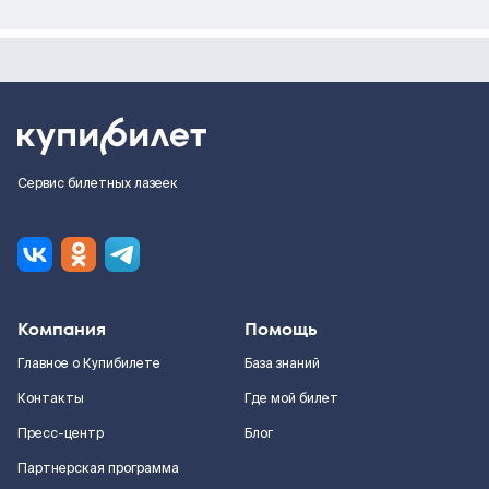
Сервис билетных лазеек
Компания
Помощь
Главное о Купибилете
База знаний
Контакты
Где мой билет
Пресс-центр
Блог
Партнерская программа