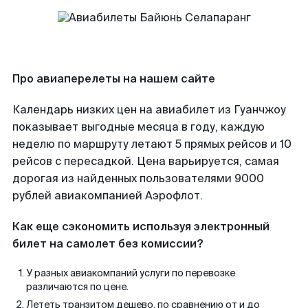
Про авиаперелеты на нашем сайте
Календарь низких цен на авиабилет из Гуанчжоу
показывает выгодные месяца в году, каждую
неделю по маршруту летают 5 прямых рейсов и 10
рейсов с пересадкой. Цена варьируется, самая
дорогая из найденных пользователями 9000
рублей авиакомпанией Аэрофлот.
Как еще сэкономить используя электронный
билет на самолет без комиссии?
У разных авиакомпаний услуги по перевозке
различаются по цене.
Лететь транзитом дешево, по сравнению от и до