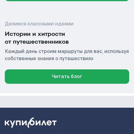
Делимся классными идеями
Истории и хитрости
от путешественников
Каждый день строим маршруты для вас, используя
собственные знания о путешествиях
Читать блог