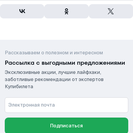
Рассказываем о полезном и интересном
Рассылка с выгодными предложениями
Эксклюзивные акции, лучшие лайфхаки,
заботливые рекомендации от экспертов
Купибилета
Электронная почта
Подписаться