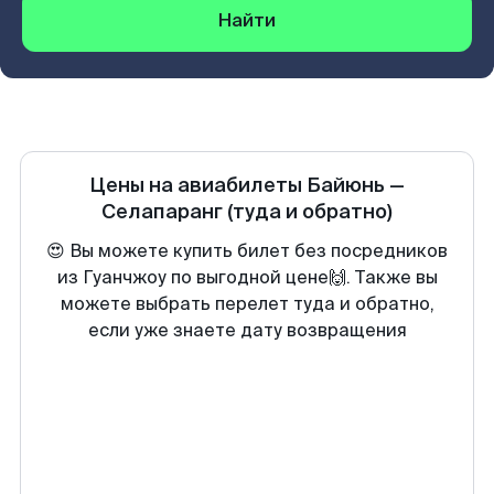
Найти
Цены на авиабилеты
Байюнь
—
Селапаранг
(туда и обратно)
😍 Вы можете купить билет без посредников
из Гуанчжоу по выгодной цене🙌. Также вы
можете выбрать перелет туда и обратно,
если уже знаете дату возвращения