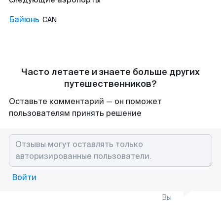
Байюнь
CAN
Часто летаете и знаете больше других
путешественников?
Оставьте комментарий — он поможет
пользователям принять решение
Войти
Вы