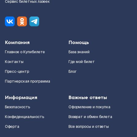
Сервис билетных лазеек
Компания
Помощь
Главное о Купибилете
База знаний
Контакты
Где мой билет
Пресс-центр
Блог
Партнерская программа
Информация
Важные ответы
Безопасность
Оформление и покупка
Конфиденциальность
Возврат и обмен билета
Оферта
Все вопросы и ответы