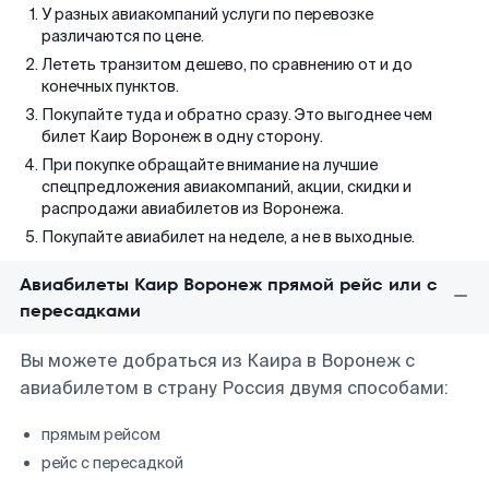
У разных авиакомпаний услуги по перевозке
различаются по цене.
Лететь транзитом дешево, по сравнению от и до
конечных пунктов.
Покупайте туда и обратно сразу. Это выгоднее чем
билет Каир Воронеж в одну сторону.
При покупке обращайте внимание на лучшие
спецпредложения авиакомпаний, акции, скидки и
распродажи авиабилетов из Воронежа.
Покупайте авиабилет на неделе, а не в выходные.
Авиабилеты Каир Воронеж прямой рейс или с
пересадками
Вы можете добраться из Каира в Воронеж с
авиабилетом в страну Россия двумя способами:
прямым рейсом
рейс с пересадкой