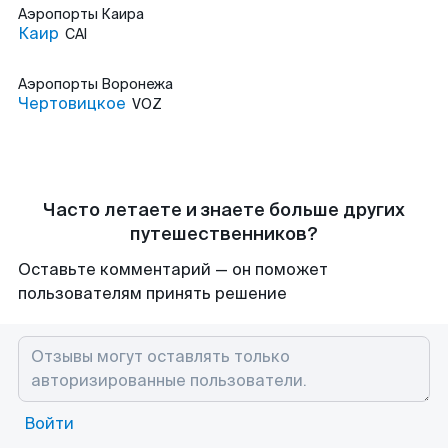
Аэропорты
Каира
Каир
CAI
Аэропорты
Воронежа
Чертовицкое
VOZ
Часто летаете и знаете больше других
путешественников?
Оставьте комментарий — он поможет
пользователям принять решение
Войти