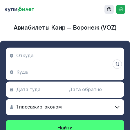
Авиабилеты Каир — Воронеж (VOZ)
Найти