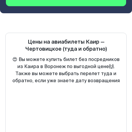
Цены на авиабилеты
Каир
—
Чертовицкое
(туда и обратно)
😍 Вы можете купить билет без посредников
из Каира в Воронеж по выгодной цене🙌.
Также вы можете выбрать перелет туда и
обратно, если уже знаете дату возвращения