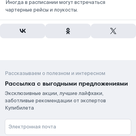
Иногда в расписании могут встречаться
чартерные рейсы и лоукосты.
Рассказываем о полезном и интересном
Рассылка с выгодными предложениями
Эксклюзивные акции, лучшие лайфхаки,
заботливые рекомендации от экспертов
Купибилета
Электронная почта