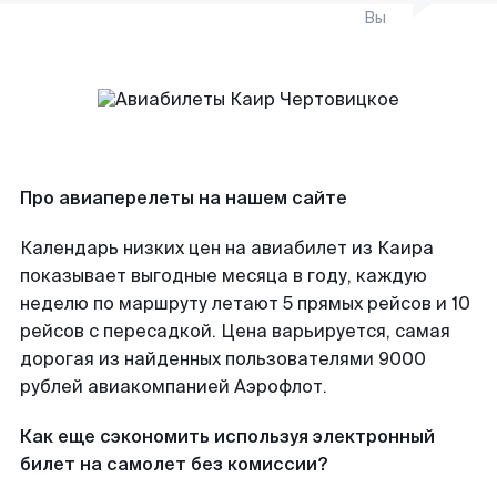
Вы
Про авиаперелеты на нашем сайте
Календарь низких цен на авиабилет из Каира
показывает выгодные месяца в году, каждую
неделю по маршруту летают 5 прямых рейсов и 10
рейсов с пересадкой. Цена варьируется, самая
дорогая из найденных пользователями 9000
рублей авиакомпанией Аэрофлот.
Как еще сэкономить используя электронный
билет на самолет без комиссии?