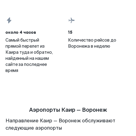
около 4 часов
15
Самый быстрый
Количество рейсов до
прямой перелет из
Воронежа в неделю
Каира туда и обратно,
найденный на нашем
сайте за последнее
время
Аэропорты Каир — Воронеж
Направление Каир — Воронеж обслуживают
следующие аэропорты