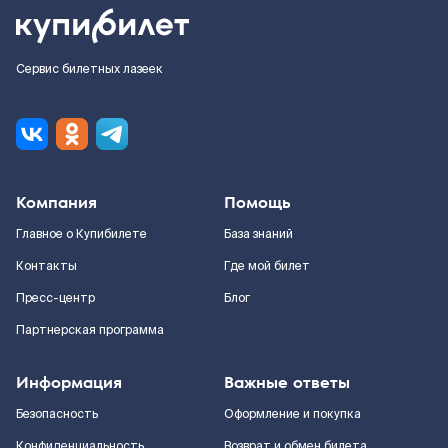
Сервис билетных лазеек
Компания
Помощь
Главное о Купибилете
База знаний
Контакты
Где мой билет
Пресс-центр
Блог
Партнерская программа
Информация
Важные ответы
Безопасность
Оформление и покупка
Конфиденциальность
Возврат и обмен билета