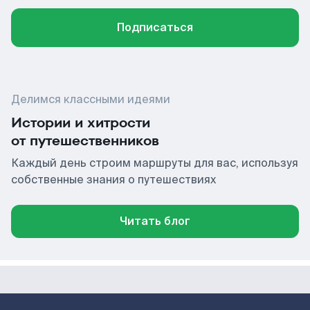
Подписаться
Делимся классными идеями
Истории и хитрости
от путешественников
Каждый день строим маршруты для вас, используя
собственные знания о путешествиях
Читать блог