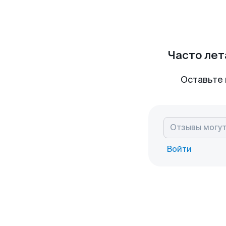
Часто лет
Оставьте 
Войти