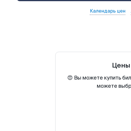
Календарь цен
Цены
😍 Вы можете купить бил
можете выбра