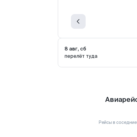
8 авг, сб
перелёт туда
Авиарейс
Рейсы в соседние