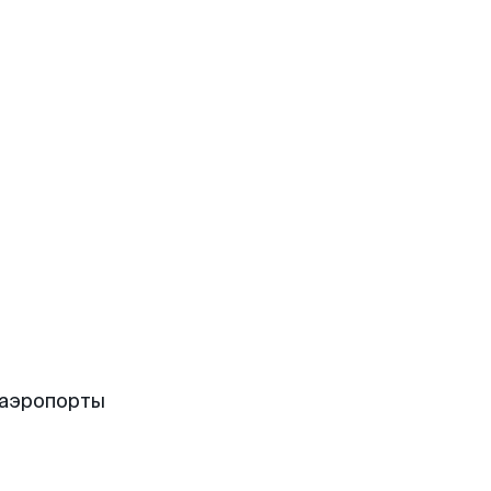
 аэропорты