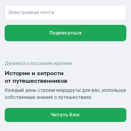
Электронная почта
Подписаться
Делимся классными идеями
Истории и хитрости
от путешественников
Каждый день строим маршруты для вас, используя
собственные знания о путешествиях
Читать блог