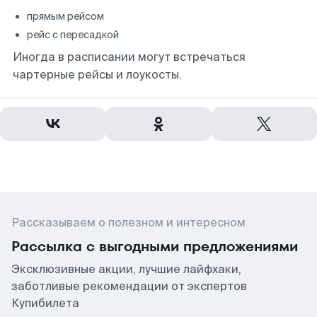
прямым рейсом
рейс с пересадкой
Иногда в расписании могут встречаться
чартерные рейсы и лоукосты.
Рассказываем о полезном и интересном
Рассылка с выгодными предложениями
Эксклюзивные акции, лучшие лайфхаки,
заботливые рекомендации от экспертов
Купибилета