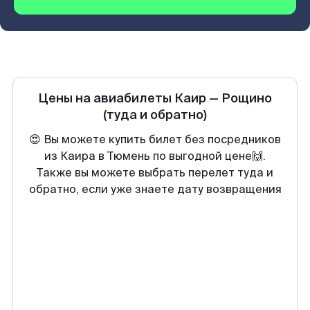
Цены на авиабилеты
Каир
—
Рощино
(туда и обратно)
😍 Вы можете купить билет без посредников
из Каира в Тюмень по выгодной цене🙌.
Также вы можете выбрать перелет туда и
обратно, если уже знаете дату возвращения