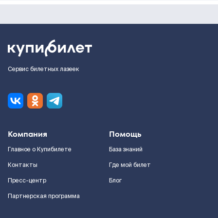
Сервис билетных лазеек
Компания
Помощь
Главное о Купибилете
База знаний
Контакты
Где мой билет
Пресс-центр
Блог
Партнерская программа