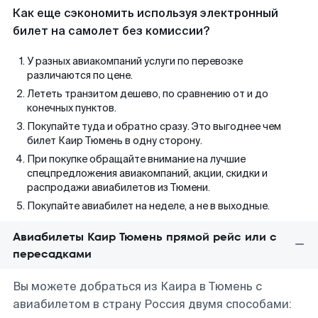
Как еще сэкономить используя электронный
билет на самолет без комиссии?
У разных авиакомпаний услуги по перевозке
различаются по цене.
Лететь транзитом дешево, по сравнению от и до
конечных пунктов.
Покупайте туда и обратно сразу. Это выгоднее чем
билет Каир Тюмень в одну сторону.
При покупке обращайте внимание на лучшие
спецпредложения авиакомпаний, акции, скидки и
распродажи авиабилетов из Тюмени.
Покупайте авиабилет на неделе, а не в выходные.
Авиабилеты Каир Тюмень прямой рейс или с
пересадками
Вы можете добраться из Каира в Тюмень с
авиабилетом в страну Россия двумя способами: