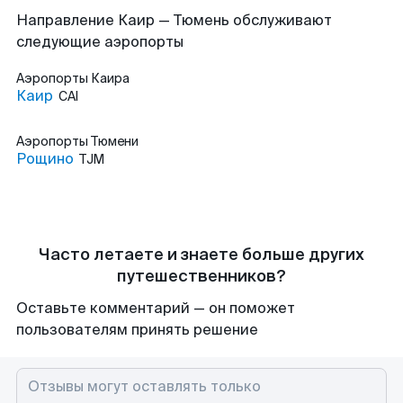
Направление Каир — Тюмень обслуживают
следующие аэропорты
Аэропорты
Каира
Каир
CAI
Аэропорты
Тюмени
Рощино
TJM
Часто летаете и знаете больше других
путешественников?
Оставьте комментарий — он поможет
пользователям принять решение