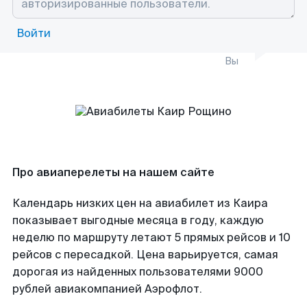
Войти
Вы
Про авиаперелеты на нашем сайте
Календарь низких цен на авиабилет из Каира
показывает выгодные месяца в году, каждую
неделю по маршруту летают 5 прямых рейсов и 10
рейсов с пересадкой. Цена варьируется, самая
дорогая из найденных пользователями 9000
рублей авиакомпанией Аэрофлот.