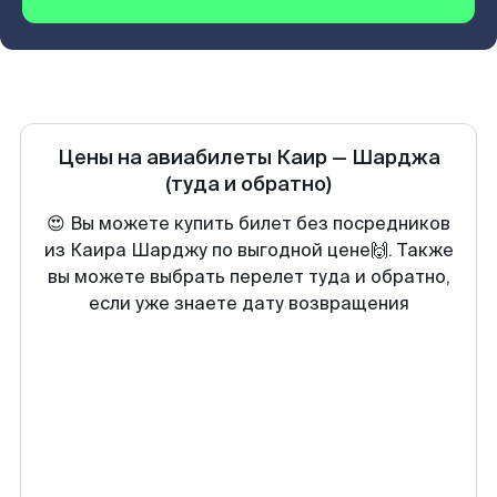
Цены на авиабилеты
Каир
—
Шарджа
(туда и обратно)
😍 Вы можете купить билет без посредников
из Каира Шарджу по выгодной цене🙌. Также
вы можете выбрать перелет туда и обратно,
если уже знаете дату возвращения