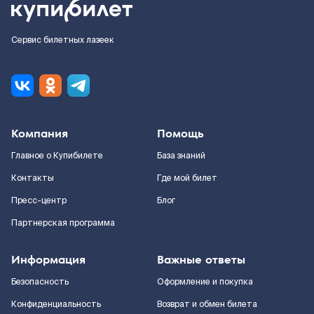
Сервис билетных лазеек
Компания
Помощь
Главное о Купибилете
База знаний
Контакты
Где мой билет
Пресс-центр
Блог
Партнерская программа
Информация
Важные ответы
Безопасность
Оформление и покупка
Конфиденциальность
Возврат и обмен билета