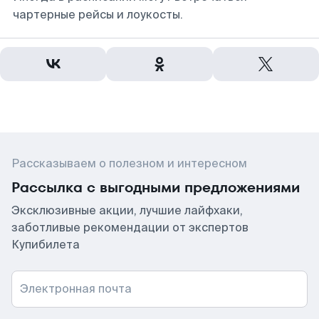
чартерные рейсы и лоукосты.
Рассказываем о полезном и интересном
Рассылка с выгодными предложениями
Эксклюзивные акции, лучшие лайфхаки,
заботливые рекомендации от экспертов
Купибилета
Электронная почта