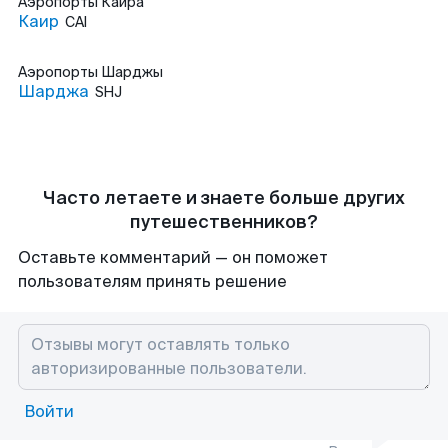
Аэропорты
Каира
Каир
CAI
Аэропорты
Шарджы
Шарджа
SHJ
Часто летаете и знаете больше других
путешественников?
Оставьте комментарий — он поможет
пользователям принять решение
Войти