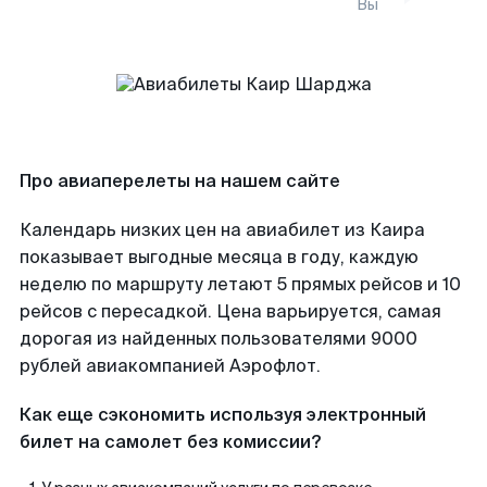
Вы
Про авиаперелеты на нашем сайте
Календарь низких цен на авиабилет из Каира
показывает выгодные месяца в году, каждую
неделю по маршруту летают 5 прямых рейсов и 10
рейсов с пересадкой. Цена варьируется, самая
дорогая из найденных пользователями 9000
рублей авиакомпанией Аэрофлот.
Как еще сэкономить используя электронный
билет на самолет без комиссии?