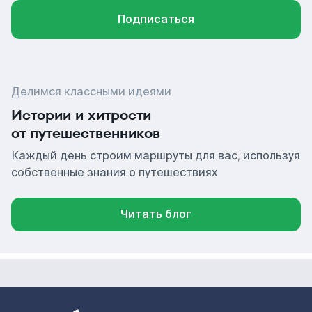
Подписаться
Делимся классными идеями
Истории и хитрости
от путешественников
Каждый день строим маршруты для вас, используя
собственные знания о путешествиях
Читать блог