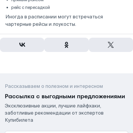
рейс с пересадкой
Иногда в расписании могут встречаться
чартерные рейсы и лоукосты.
Рассказываем о полезном и интересном
Рассылка с выгодными предложениями
Эксклюзивные акции, лучшие лайфхаки,
заботливые рекомендации от экспертов
Купибилета