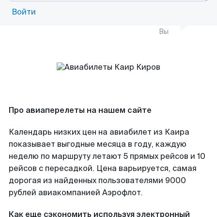
Войти
Вы
Про авиаперелеты на нашем сайте
Календарь низких цен на авиабилет из Каира
показывает выгодные месяца в году, каждую
неделю по маршруту летают 5 прямых рейсов и 10
рейсов с пересадкой. Цена варьируется, самая
дорогая из найденных пользователями 9000
рублей авиакомпанией Аэрофлот.
Как еще сэкономить используя электронный