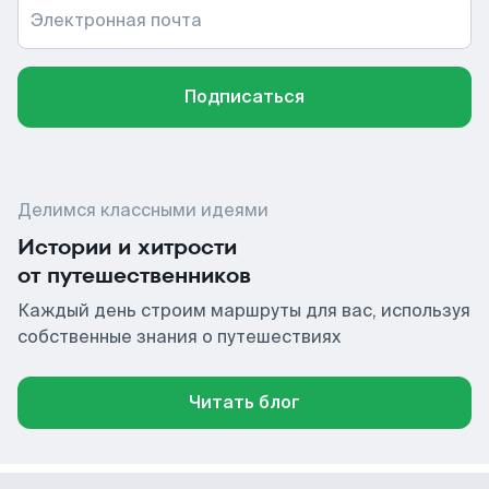
Электронная почта
Подписаться
Делимся классными идеями
Истории и хитрости
от путешественников
Каждый день строим маршруты для вас, используя
собственные знания о путешествиях
Читать блог