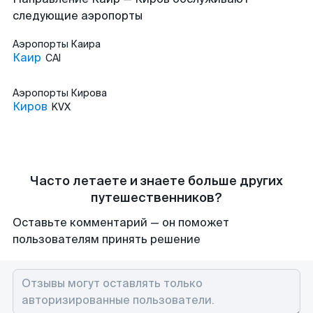
следующие аэропорты
Аэропорты
Каира
Каир
CAI
Аэропорты
Кирова
Киров
KVX
Часто летаете и знаете больше других
путешественников?
Оставьте комментарий — он поможет
пользователям принять решение