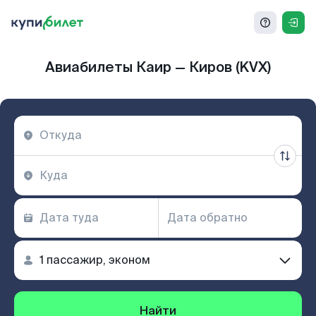
Авиабилеты Каир — Киров (KVX)
Найти