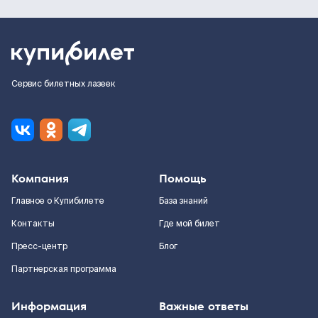
Сервис билетных лазеек
Компания
Помощь
Главное о Купибилете
База знаний
Контакты
Где мой билет
Пресс-центр
Блог
Партнерская программа
Информация
Важные ответы