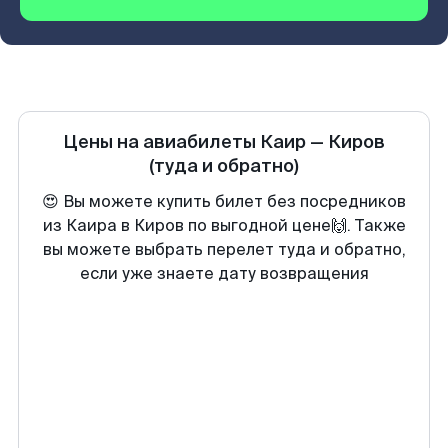
Цены на авиабилеты
Каир
—
Киров
(туда и обратно)
😍 Вы можете купить билет без посредников
из Каира в Киров по выгодной цене🙌. Также
вы можете выбрать перелет туда и обратно,
если уже знаете дату возвращения