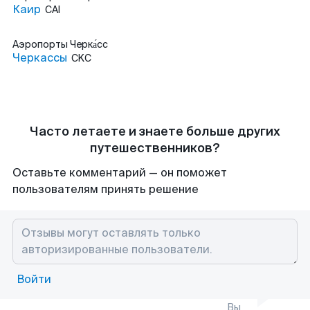
Каир
CAI
Аэропорты
Черка́сс
Черкассы
CKC
Часто летаете и знаете больше других
путешественников?
Оставьте комментарий — он поможет
пользователям принять решение
Войти
Вы