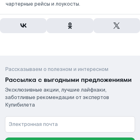
чартерные рейсы и лоукосты.
Рассказываем о полезном и интересном
Рассылка с выгодными предложениями
Эксклюзивные акции, лучшие лайфхаки,
заботливые рекомендации от экспертов
Купибилета
Электронная почта