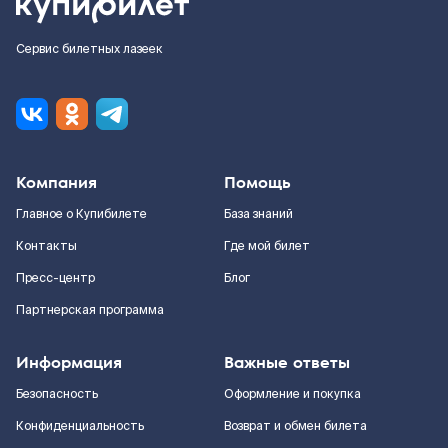
Сервис билетных лазеек
Компания
Помощь
Главное о Купибилете
База знаний
Контакты
Где мой билет
Пресс-центр
Блог
Партнерская программа
Информация
Важные ответы
Безопасность
Оформление и покупка
Конфиденциальность
Возврат и обмен билета