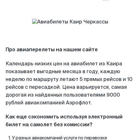
Про авиаперелеты на нашем сайте
Календарь низких цен на авиабилет из Каира
показывает выгодные месяца в году, каждую
неделю по маршруту летают 5 прямых рейсов и 10
рейсов с пересадкой. Цена варьируется, самая
дорогая из найденных пользователями 9000
рублей авиакомпанией Аэрофлот.
Как еще сэкономить используя электронный
билет на самолет без комиссии?
У разных авиакомпаний услуги по перевозке