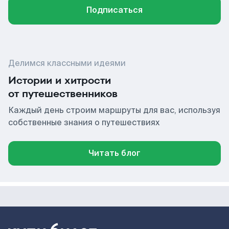
Подписаться
Делимся классными идеями
Истории и хитрости
от путешественников
Каждый день строим маршруты для вас, используя
собственные знания о путешествиях
Читать блог