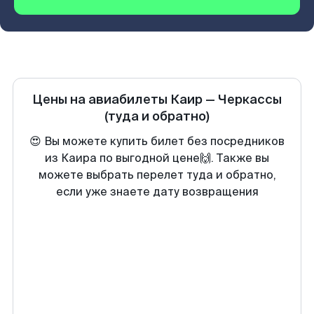
Цены на авиабилеты
Каир
—
Черкассы
(туда и обратно)
😍 Вы можете купить билет без посредников
из Каира по выгодной цене🙌. Также вы
можете выбрать перелет туда и обратно,
если уже знаете дату возвращения