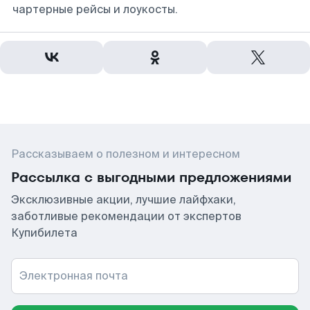
чартерные рейсы и лоукосты.
Рассказываем о полезном и интересном
Рассылка с выгодными предложениями
Эксклюзивные акции, лучшие лайфхаки,
заботливые рекомендации от экспертов
Купибилета
Электронная почта