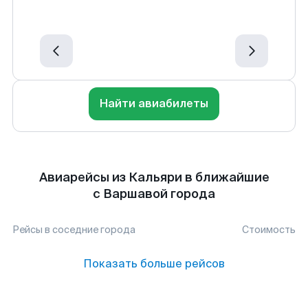
Найти авиабилеты
Авиарейсы из Кальяри в ближайшие
с Варшавой города
Рейсы в соседние города
Стоимость
Показать больше рейсов