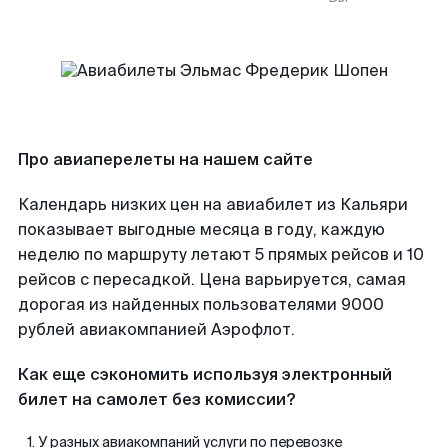
Про авиаперелеты на нашем сайте
Календарь низких цен на авиабилет из Кальяри
показывает выгодные месяца в году, каждую
неделю по маршруту летают 5 прямых рейсов и 10
рейсов с пересадкой. Цена варьируется, самая
дорогая из найденных пользователями 9000
рублей авиакомпанией Аэрофлот.
Как еще сэкономить используя электронный
билет на самолет без комиссии?
У разных авиакомпаний услуги по перевозке