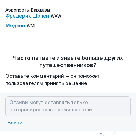
Аэропорты
Варшавы
Фредерик Шопен
WAW
Модлин
WMI
Часто летаете и знаете больше других
путешественников?
Оставьте комментарий — он поможет
пользователям принять решение
Войти
Вы