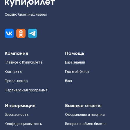
Сервис билетных лазеек
Компания
Помощь
Главное о Купибилете
База знаний
Контакты
Где мой билет
Пресс-центр
Блог
Партнерская программа
Информация
Важные ответы
Безопасность
Оформление и покупка
Конфиденциальность
Возврат и обмен билета