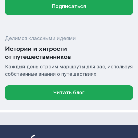
Подписаться
Делимся классными идеями
Истории и хитрости
от путешественников
Каждый день строим маршруты для вас, используя
собственные знания о путешествиях
Читать блог