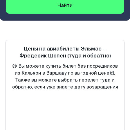
Найти
Цены на авиабилеты
Эльмас
—
Фредерик Шопен
(туда и обратно)
😍 Вы можете купить билет без посредников
из Кальяри в Варшаву по выгодной цене🙌.
Также вы можете выбрать перелет туда и
обратно, если уже знаете дату возвращения