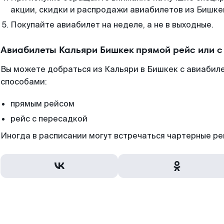
акции, скидки и распродажи авиабилетов из Бишке
Покупайте авиабилет на неделе, а не в выходные.
Авиабилеты Кальяри Бишкек прямой рейс или 
Вы можете добраться из Кальяри в Бишкек с авиабиле
способами:
прямым рейсом
рейс с пересадкой
Иногда в расписании могут встречаться чартерные ре