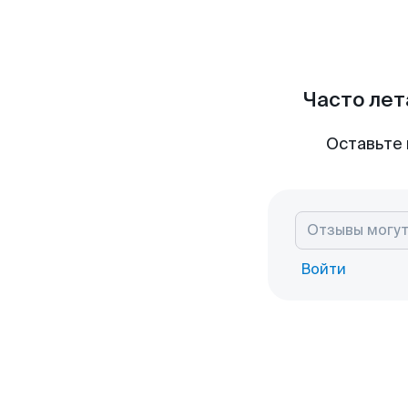
Часто лет
Оставьте 
Войти