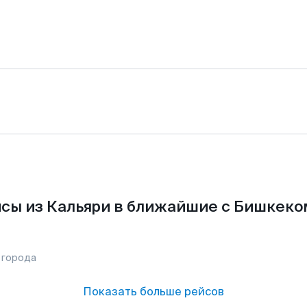
сы из Кальяри в ближайшие с Бишкеко
 города
Показать больше рейсов