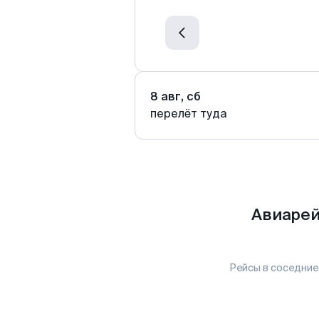
8 авг, сб
перелёт туда
Авиарей
Рейсы в соседние