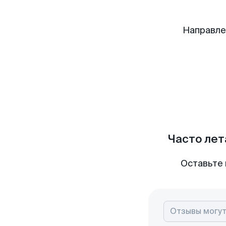
Направле
Часто лет
Оставьте 