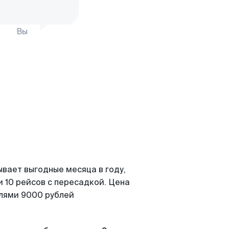
Вы
ывает выгодные месяца в году,
 10 рейсов с пересадкой. Цена
елями 9000 рублей