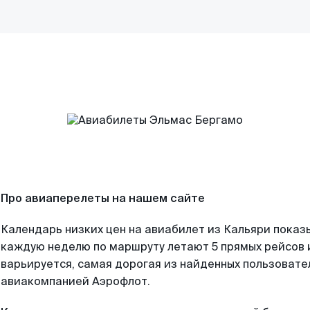
Про авиаперелеты на нашем сайте
Календарь низких цен на авиабилет из Кальяри показ
каждую неделю по маршруту летают 5 прямых рейсов и
варьируется, самая дорогая из найденных пользоват
авиакомпанией Аэрофлот.