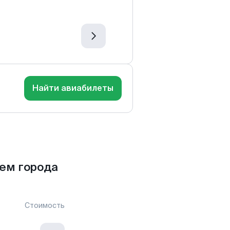
Найти авиабилеты
ем города
Стоимость