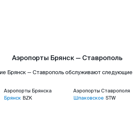
Аэропорты Брянск — Ставрополь
ие Брянск — Ставрополь обслуживают следующие
Аэропорты
Брянска
Аэропорты
Ставрополя
Брянск
BZK
Шпаковское
STW