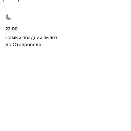
22:00
Самый поздний вылет
до Ставрополя