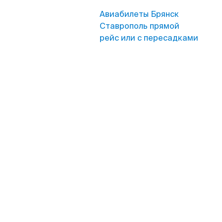
Авиабилеты Брянск
Ставрополь прямой
рейс или с пересадками