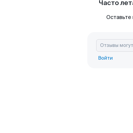
Часто лет
Оставьте 
Войти