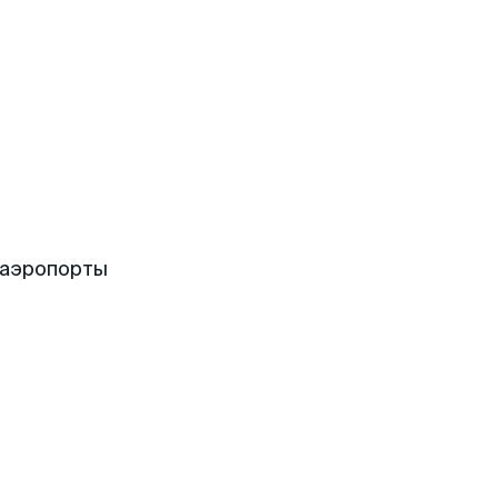
 аэропорты