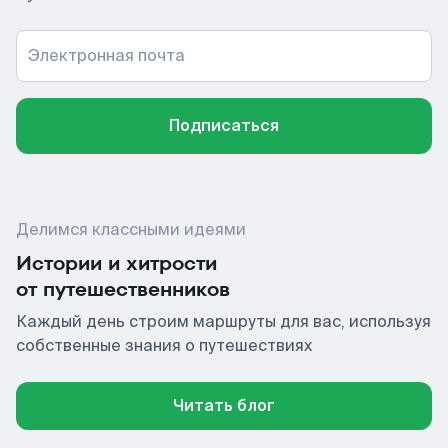
Электронная почта
Подписаться
Делимся классными идеями
Истории и хитрости
от путешественников
Каждый день строим маршруты для вас, используя
собственные знания о путешествиях
Читать блог