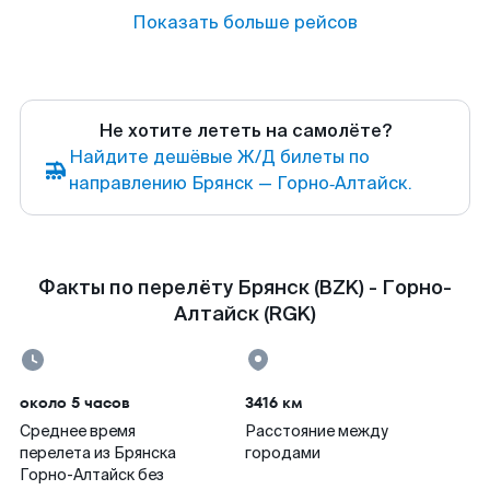
Показать больше рейсов
Не хотите лететь на самолёте?
Найдите дешёвые Ж/Д билеты по
направлению Брянск — Горно‑Алтайск.
Факты по перелёту Брянск (BZK) - Горно-
Алтайск (RGK)
около 5 часов
3416 км
Среднее время
Расстояние между
перелета из Брянска
городами
Горно-Алтайск без