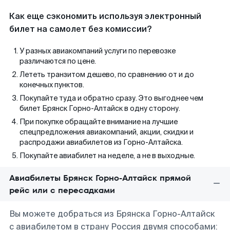
Как еще сэкономить используя электронный
билет на самолет без комиссии?
У разных авиакомпаний услуги по перевозке
различаются по цене.
Лететь транзитом дешево, по сравнению от и до
конечных пунктов.
Покупайте туда и обратно сразу. Это выгоднее чем
билет Брянск Горно-Алтайск в одну сторону.
При покупке обращайте внимание на лучшие
спецпредложения авиакомпаний, акции, скидки и
распродажи авиабилетов из Горно-Алтайска.
Покупайте авиабилет на неделе, а не в выходные.
Авиабилеты Брянск Горно-Алтайск прямой
рейс или с пересадками
Вы можете добраться из Брянска Горно-Алтайск
с авиабилетом в страну Россия двумя способами: