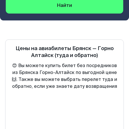
Найти
Цены на авиабилеты
Брянск
—
Горно
Алтайск
(туда и обратно)
😍 Вы можете купить билет без посредников
из Брянска Горно-Алтайск по выгодной цене
🙌. Также вы можете выбрать перелет туда и
обратно, если уже знаете дату возвращения