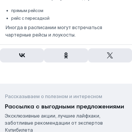
прямым рейсом
рейс с пересадкой
Иногда в расписании могут встречаться
чартерные рейсы и лоукосты.
Рассказываем о полезном и интересном
Рассылка с выгодными предложениями
Эксклюзивные акции, лучшие лайфхаки,
заботливые рекомендации от экспертов
Купибилета