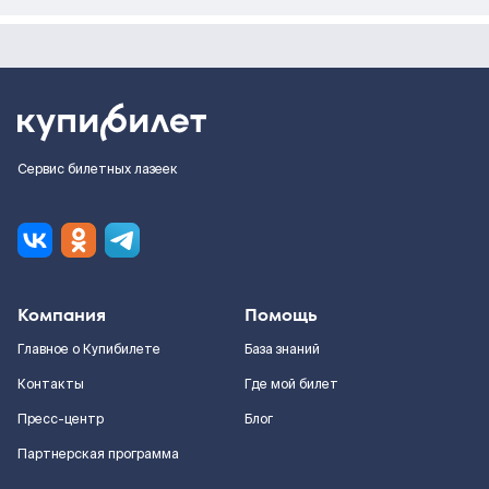
Сервис билетных лазеек
Компания
Помощь
Главное о Купибилете
База знаний
Контакты
Где мой билет
Пресс-центр
Блог
Партнерская программа