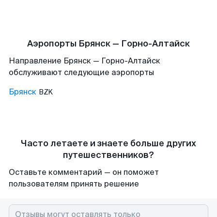
Аэропорты Брянск — Горно-Алтайск
Направление Брянск — Горно-Алтайск
обслуживают следующие аэропорты
Брянск
BZK
Часто летаете и знаете больше других
путешественников?
Оставьте комментарий — он поможет
пользователям принять решение