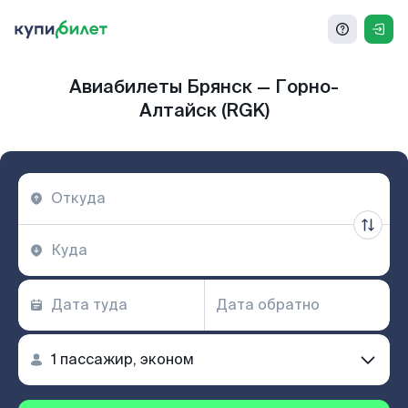
Авиабилеты Брянск — Горно-
Алтайск (RGK)