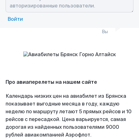
Войти
Вы
Про авиаперелеты на нашем сайте
Календарь низких цен на авиабилет из Брянска
показывает выгодные месяца в году, каждую
неделю по маршруту летают 5 прямых рейсов и 10
рейсов с пересадкой. Цена варьируется, самая
дорогая из найденных пользователями 9000
рублей авиакомпанией Аэрофлот.