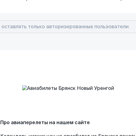
Про авиаперелеты на нашем сайте