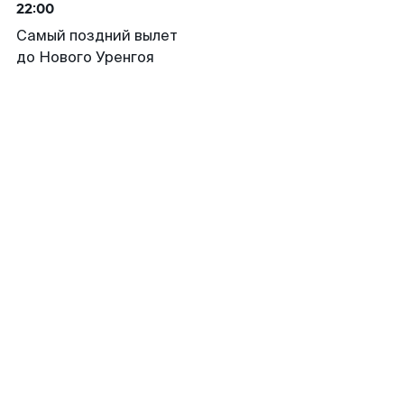
22:00
Самый поздний вылет
до Нового Уренгоя