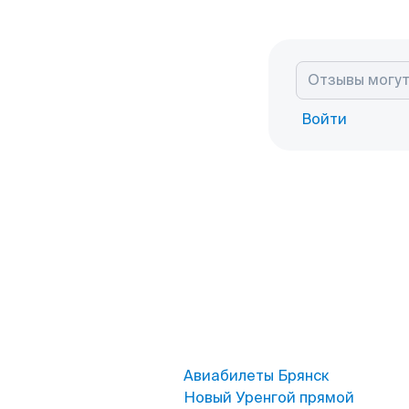
Войти
Авиабилеты Брянск
Новый Уренгой прямой