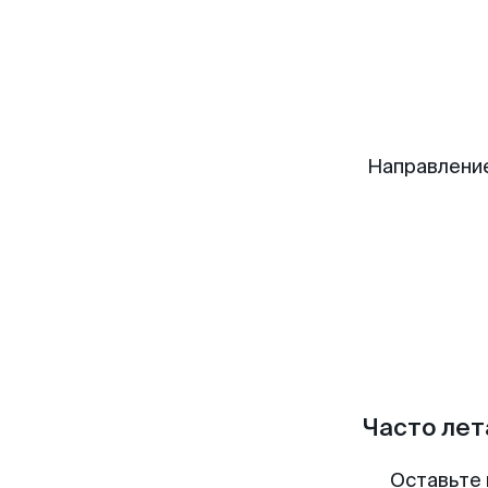
Направлени
Часто лет
Оставьте 