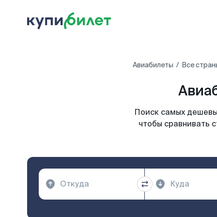
Авиабилеты
Все стран
Авиаб
Поиск самых дешевых
чтобы сравнивать с