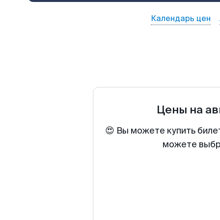
Календарь цен
Цены на а
😍 Вы можете купить биле
можете выбра