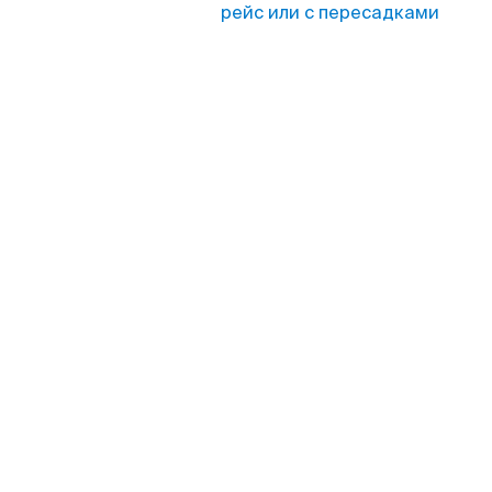
рейс или с пересадками