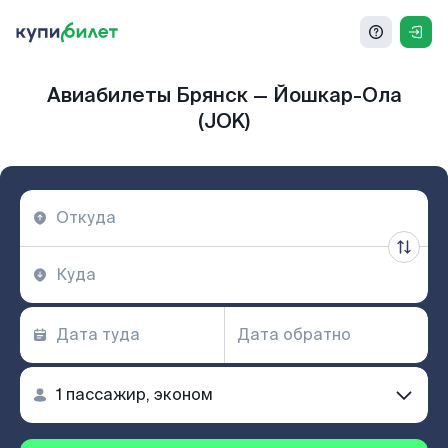
Авиабилеты Брянск — Йошкар-Ола
(JOK)