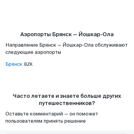
Аэропорты Брянск — Йошкар-Ола
Направление Брянск — Йошкар-Ола обслуживают
следующие аэропорты
Брянск
BZK
Часто летаете и знаете больше других
путешественников?
Оставьте комментарий — он поможет
пользователям принять решение