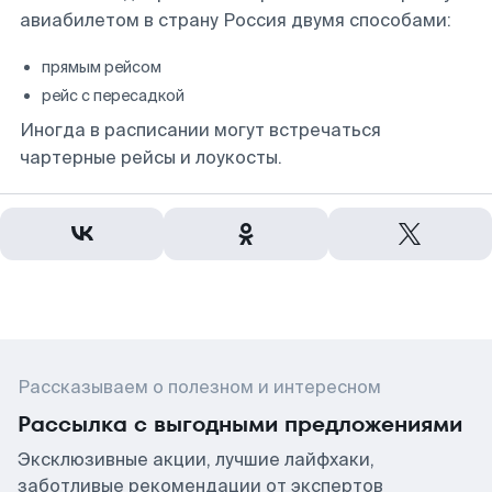
авиабилетом в страну Россия двумя способами:
прямым рейсом
рейс с пересадкой
Иногда в расписании могут встречаться
чартерные рейсы и лоукосты.
Рассказываем о полезном и интересном
Рассылка с выгодными предложениями
Эксклюзивные акции, лучшие лайфхаки,
заботливые рекомендации от экспертов