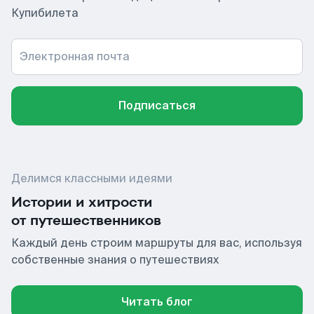
Купибилета
Электронная почта
Подписаться
Делимся классными идеями
Истории и хитрости
от путешественников
Каждый день строим маршруты для вас, используя
собственные знания о путешествиях
Читать блог