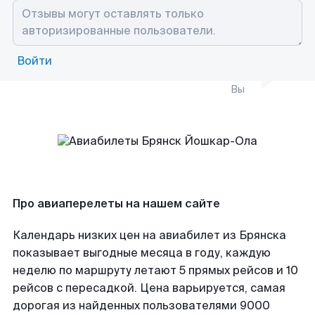
Войти
Вы
Про авиаперелеты на нашем сайте
Календарь низких цен на авиабилет из Брянска
показывает выгодные месяца в году, каждую
неделю по маршруту летают 5 прямых рейсов и 10
рейсов с пересадкой. Цена варьируется, самая
дорогая из найденных пользователями 9000