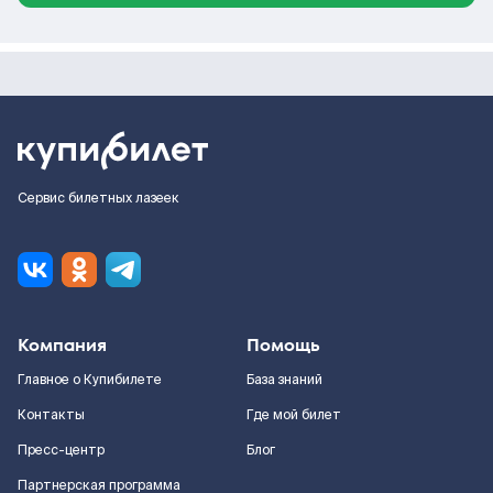
Сервис билетных лазеек
Компания
Помощь
Главное о Купибилете
База знаний
Контакты
Где мой билет
Пресс-центр
Блог
Партнерская программа