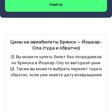
Найти
Цены на авиабилеты
Брянск
—
Йошкар-
Ола
(туда и обратно)
😍 Вы можете купить билет без посредников
из Брянска в Йошкар-Олу по выгодной цене
🙌. Также вы можете выбрать перелет туда и
обратно, если уже знаете дату возвращения