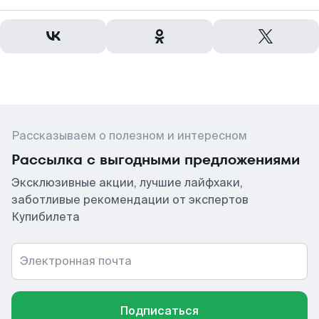
Рассказываем о полезном и интересном
Рассылка с выгодными предложениями
Эксклюзивные акции, лучшие лайфхаки,
заботливые рекомендации от экспертов
Купибилета
Электронная почта
Подписаться