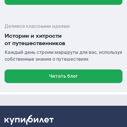
Делимся классными идеями
Истории и хитрости
от путешественников
Каждый день строим маршруты для вас, используя
собственные знания о путешествиях
Читать блог