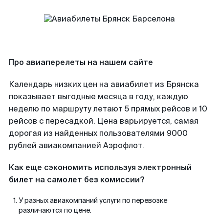
Про авиаперелеты на нашем сайте
Календарь низких цен на авиабилет из Брянска
показывает выгодные месяца в году, каждую
неделю по маршруту летают 5 прямых рейсов и 10
рейсов с пересадкой. Цена варьируется, самая
дорогая из найденных пользователями 9000
рублей авиакомпанией Аэрофлот.
Как еще сэкономить используя электронный
билет на самолет без комиссии?
У разных авиакомпаний услуги по перевозке
различаются по цене.