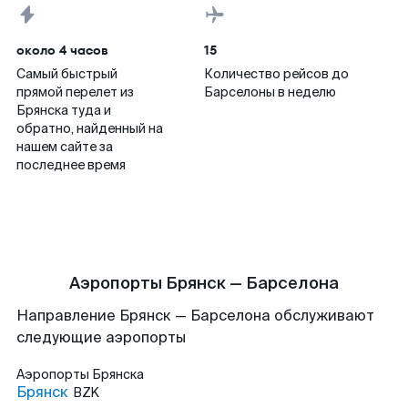
около 4 часов
15
Самый быстрый
Количество рейсов до
прямой перелет из
Барселоны в неделю
Брянска туда и
обратно, найденный на
нашем сайте за
последнее время
Аэропорты Брянск — Барселона
Направление Брянск — Барселона обслуживают
следующие аэропорты
Аэропорты
Брянска
Брянск
BZK