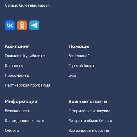
Сервис билетных лазеек
Компания
Помощь
Главное о Купибилете
База знаний
Контакты
Где мой билет
Пресс-центр
Блог
Партнерская программа
Информация
Важные ответы
Безопасность
Оформление и покупка
Конфиденциальность
Возврат и обмен билета
Оферта
Все вопросы и ответы