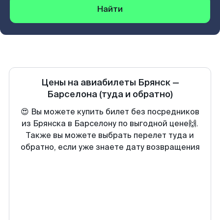
Найти
Цены на авиабилеты
Брянск
—
Барселона
(туда и обратно)
😍 Вы можете купить билет без посредников
из Брянска в Барселону по выгодной цене🙌.
Также вы можете выбрать перелет туда и
обратно, если уже знаете дату возвращения