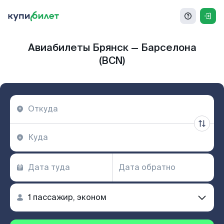
Авиабилеты Брянск — Барселона
(BCN)