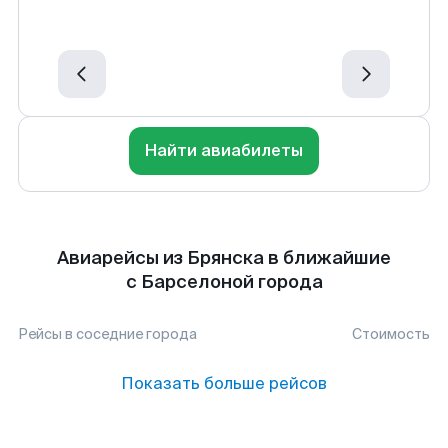
Найти авиабилеты
Авиарейсы из Брянска в ближайшие
с Барселоной города
Рейсы в соседние города
Стоимость
Показать больше рейсов