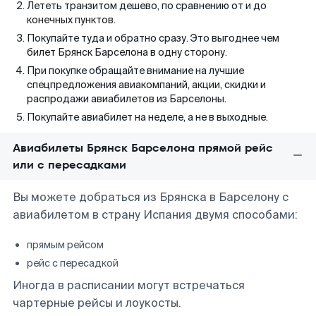
Лететь транзитом дешево, по сравнению от и до
конечных пунктов.
Покупайте туда и обратно сразу. Это выгоднее чем
билет Брянск Барселона в одну сторону.
При покупке обращайте внимание на лучшие
спецпредложения авиакомпаний, акции, скидки и
распродажи авиабилетов из Барселоны.
Покупайте авиабилет на неделе, а не в выходные.
Авиабилеты Брянск Барселона прямой рейс
или с пересадками
Вы можете добраться из Брянска в Барселону с
авиабилетом в страну Испания двумя способами:
прямым рейсом
рейс с пересадкой
Иногда в расписании могут встречаться
чартерные рейсы и лоукосты.