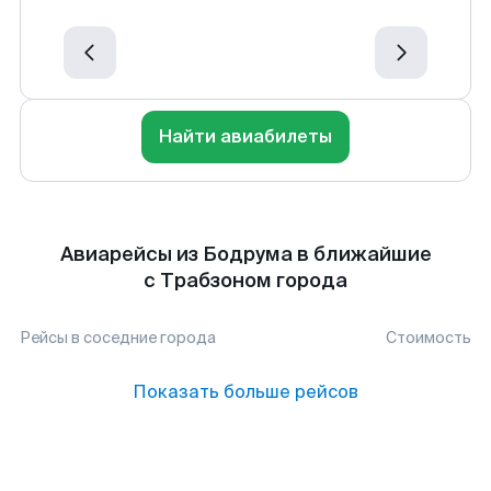
Найти авиабилеты
Авиарейсы из Бодрума в ближайшие
с Трабзоном города
Рейсы в соседние города
Стоимость
Показать больше рейсов