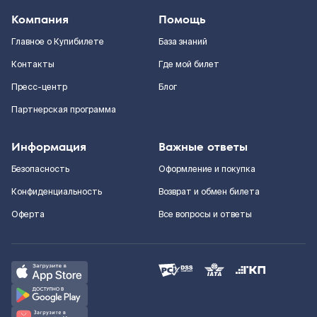
Компания
Помощь
Главное о Купибилете
База знаний
Контакты
Где мой билет
Пресс-центр
Блог
Партнерская программа
Информация
Важные ответы
Безопасность
Оформление и покупка
Конфиденциальность
Возврат и обмен билета
Оферта
Все вопросы и ответы