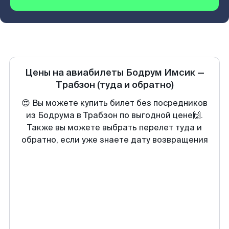
Цены на авиабилеты
Бодрум Имсик
—
Трабзон
(туда и обратно)
😍 Вы можете купить билет без посредников
из Бодрума в Трабзон по выгодной цене🙌.
Также вы можете выбрать перелет туда и
обратно, если уже знаете дату возвращения