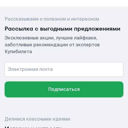
Рассказываем о полезном и интересном
Рассылка с выгодными предложениями
Эксклюзивные акции, лучшие лайфхаки,
заботливые рекомендации от экспертов
Купибилета
Электронная почта
Подписаться
Делимся классными идеями