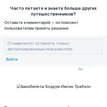
Часто летаете и знаете больше других
путешественников?
Оставьте комментарий — он поможет
пользователям принять решение
Войти
Вы