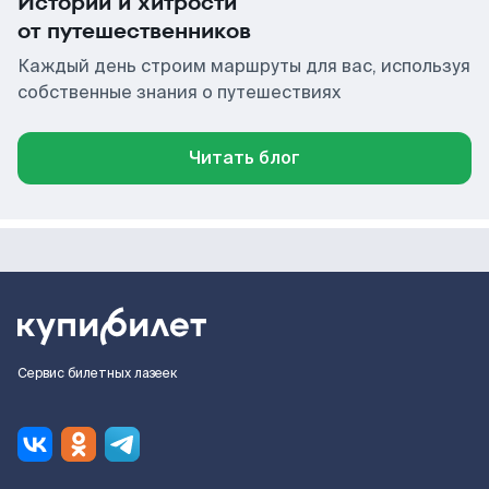
Истории и хитрости
от путешественников
Каждый день строим маршруты для вас, используя
собственные знания о путешествиях
Читать блог
Сервис билетных лазеек