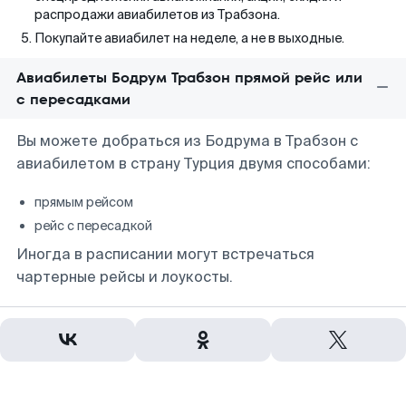
распродажи авиабилетов из Трабзона.
Покупайте авиабилет на неделе, а не в выходные.
Авиабилеты Бодрум Трабзон прямой рейс или
с пересадками
Вы можете добраться из Бодрума в Трабзон с
авиабилетом в страну Турция двумя способами:
прямым рейсом
рейс с пересадкой
Иногда в расписании могут встречаться
чартерные рейсы и лоукосты.