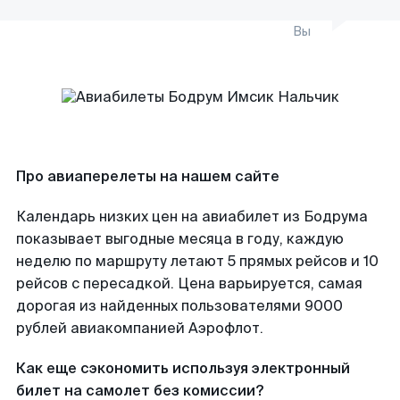
Вы
Про авиаперелеты на нашем сайте
Календарь низких цен на авиабилет из Бодрума
показывает выгодные месяца в году, каждую
неделю по маршруту летают 5 прямых рейсов и 10
рейсов с пересадкой. Цена варьируется, самая
дорогая из найденных пользователями 9000
рублей авиакомпанией Аэрофлот.
Как еще сэкономить используя электронный
билет на самолет без комиссии?