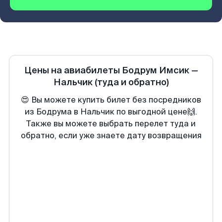
Цены на авиабилеты
Бодрум Имсик
—
Нальчик
(туда и обратно)
😍 Вы можете купить билет без посредников
из Бодрума в Нальчик по выгодной цене🙌.
Также вы можете выбрать перелет туда и
обратно, если уже знаете дату возвращения