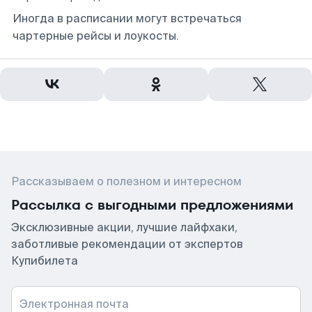
Иногда в расписании могут встречаться
чартерные рейсы и лоукосты.
Рассказываем о полезном и интересном
Рассылка с выгодными предложениями
Эксклюзивные акции, лучшие лайфхаки,
заботливые рекомендации от экспертов
Купибилета
Электронная почта