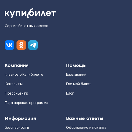
Сервис билетных лазеек
Компания
Помощь
Главное о Купибилете
База знаний
Контакты
Где мой билет
Пресс-центр
Блог
Партнерская программа
Информация
Важные ответы
Безопасность
Оформление и покупка