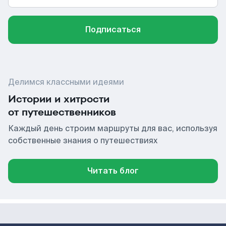
Подписаться
Делимся классными идеями
Истории и хитрости
от путешественников
Каждый день строим маршруты для вас, используя
собственные знания о путешествиях
Читать блог