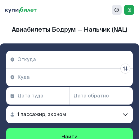
Авиабилеты Бодрум — Нальчик (NAL)
Найти