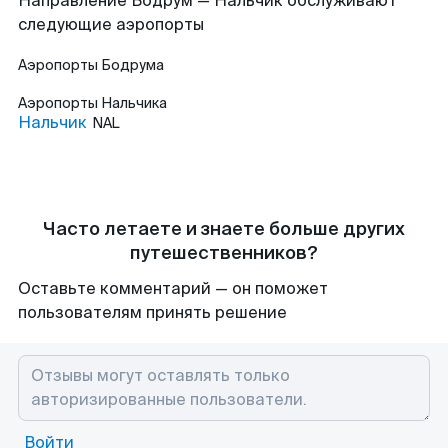
Направление Бодрум — Нальчик обслуживают
следующие аэропорты
Аэропорты
Бодрума
Аэропорты
Нальчика
Нальчик
NAL
Часто летаете и знаете больше других
путешественников?
Оставьте комментарий — он поможет
пользователям принять решение
Войти