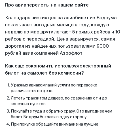
Про авиаперелеты на нашем сайте
Календарь низких цен на авиабилет из Бодрума
показывает выгодные месяца в году, каждую
неделю по маршруту летают 5 прямых рейсов и 10
рейсов с пересадкой. Цена варьируется, самая
дорогая из найденных пользователями 9000
рублей авиакомпанией Аэрофлот.
Как еще сэкономить используя электронный
билет на самолет без комиссии?
У разных авиакомпаний услуги по перевозке
различаются по цене.
Лететь транзитом дешево, по сравнению от и до
конечных пунктов.
Покупайте туда и обратно сразу. Это выгоднее чем
билет Бодрум Анталия в одну сторону.
При покупке обращайте внимание на лучшие