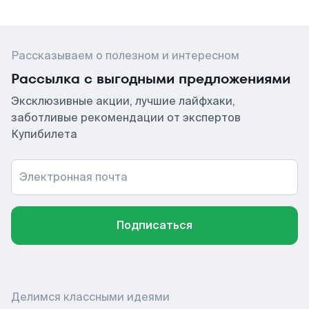
Рассказываем о полезном и интересном
Рассылка с выгодными предложениями
Эксклюзивные акции, лучшие лайфхаки,
заботливые рекомендации от экспертов
Купибилета
Электронная почта
Подписаться
Делимся классными идеями