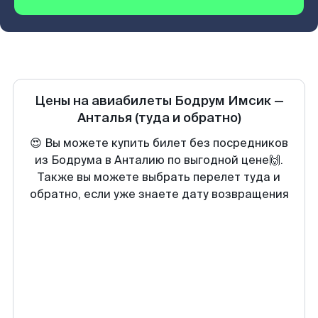
Цены на авиабилеты
Бодрум Имсик
—
Анталья
(туда и обратно)
😍 Вы можете купить билет без посредников
из Бодрума в Анталию по выгодной цене🙌.
Также вы можете выбрать перелет туда и
обратно, если уже знаете дату возвращения