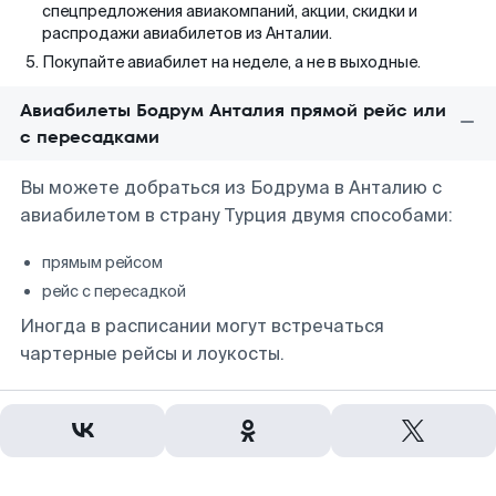
спецпредложения авиакомпаний, акции, скидки и
распродажи авиабилетов из Анталии.
Покупайте авиабилет на неделе, а не в выходные.
Авиабилеты Бодрум Анталия прямой рейс или
с пересадками
Вы можете добраться из Бодрума в Анталию с
авиабилетом в страну Турция двумя способами:
прямым рейсом
рейс с пересадкой
Иногда в расписании могут встречаться
чартерные рейсы и лоукосты.