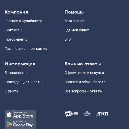
Компания
Помощь
Главное о Купибилете
База знаний
Контакты
Где мой билет
Пресс-центр
Блог
Партнерская программа
Информация
Важные ответы
Безопасность
Оформление и покупка
Конфиденциальность
Возврат и обмен билета
Оферта
Все вопросы и ответы