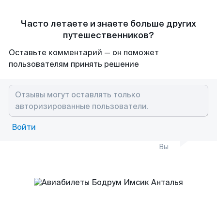
Часто летаете и знаете больше других
путешественников?
Оставьте комментарий — он поможет
пользователям принять решение
Войти
Вы