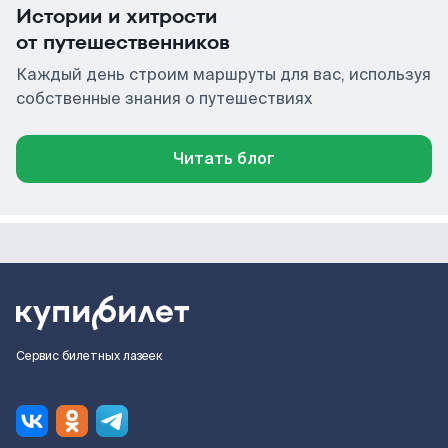
Истории и хитрости
от путешественников
Каждый день строим маршруты для вас, используя
собственные знания о путешествиях
Читать блог
Сервис билетных лазеек