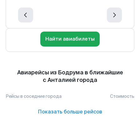
Найти авиабилеты
Авиарейсы из Бодрума в ближайшие
с Анталией города
Рейсы в соседние города
Стоимость
Показать больше рейсов