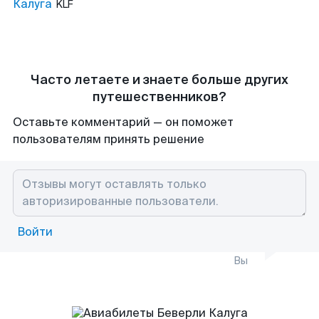
Калуга
KLF
Часто летаете и знаете больше других
путешественников?
Оставьте комментарий — он поможет
пользователям принять решение
Войти
Вы