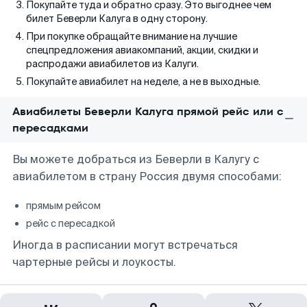
Покупайте туда и обратно сразу. Это выгоднее чем
билет Беверли Калуга в одну сторону.
При покупке обращайте внимание на лучшие
спецпредложения авиакомпаний, акции, скидки и
распродажи авиабилетов из Калуги.
Покупайте авиабилет на неделе, а не в выходные.
Авиабилеты Беверли Калуга прямой рейс или с
пересадками
Вы можете добраться из Беверли в Калугу с
авиабилетом в страну Россия двумя способами:
прямым рейсом
рейс с пересадкой
Иногда в расписании могут встречаться
чартерные рейсы и лоукосты.