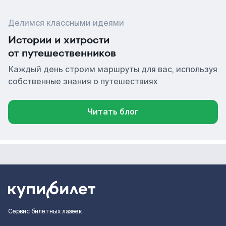
Делимся классными идеями
Истории и хитрости
от путешественников
Каждый день строим маршруты для вас, используя
собственные знания о путешествиях
Читать блог
Сервис билетных лазеек