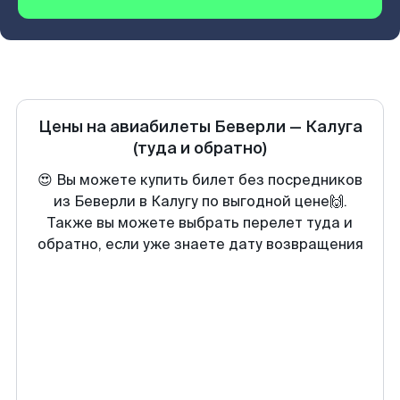
Цены на авиабилеты
Беверли
—
Калуга
(туда и обратно)
😍 Вы можете купить билет без посредников
из Беверли в Калугу по выгодной цене🙌.
Также вы можете выбрать перелет туда и
обратно, если уже знаете дату возвращения