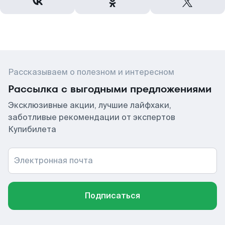
Рассказываем о полезном и интересном
Рассылка с выгодными предложениями
Эксклюзивные акции, лучшие лайфхаки,
заботливые рекомендации от экспертов
Купибилета
Электронная почта
Подписаться