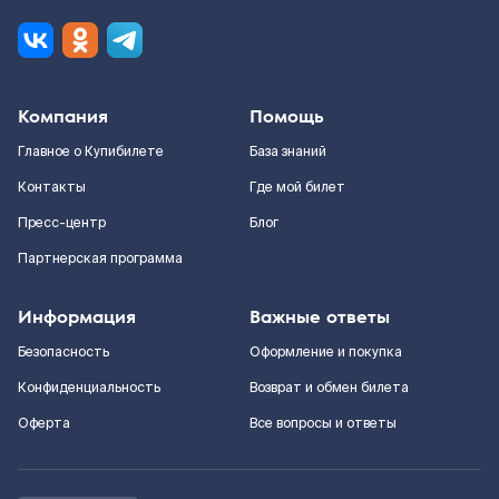
Компания
Помощь
Главное о Купибилете
База знаний
Контакты
Где мой билет
Пресс-центр
Блог
Партнерская программа
Информация
Важные ответы
Безопасность
Оформление и покупка
Конфиденциальность
Возврат и обмен билета
Оферта
Все вопросы и ответы