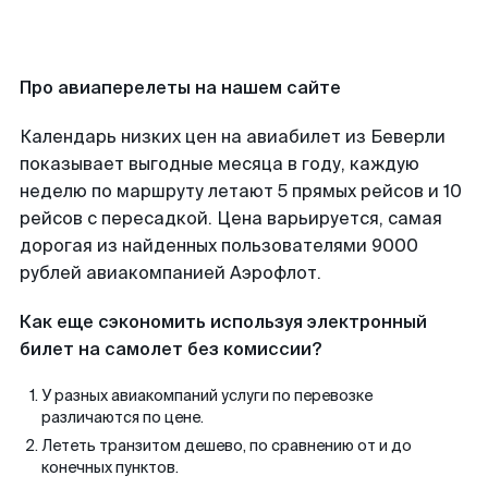
Про авиаперелеты на нашем сайте
Календарь низких цен на авиабилет из Беверли
показывает выгодные месяца в году, каждую
неделю по маршруту летают 5 прямых рейсов и 10
рейсов с пересадкой. Цена варьируется, самая
дорогая из найденных пользователями 9000
рублей авиакомпанией Аэрофлот.
Как еще сэкономить используя электронный
билет на самолет без комиссии?
У разных авиакомпаний услуги по перевозке
различаются по цене.
Лететь транзитом дешево, по сравнению от и до
конечных пунктов.