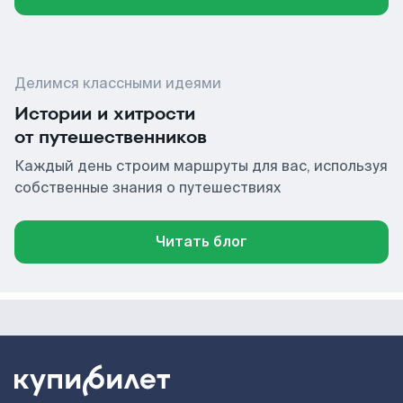
Делимся классными идеями
Истории и хитрости
от путешественников
Каждый день строим маршруты для вас, используя
собственные знания о путешествиях
Читать блог