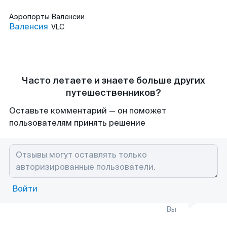
Аэропорты
Валенсии
Валенсия
VLC
Часто летаете и знаете больше других
путешественников?
Оставьте комментарий — он поможет
пользователям принять решение
Войти
Вы