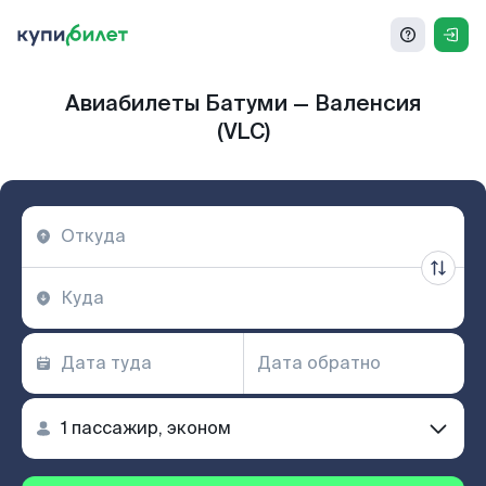
Авиабилеты Батуми — Валенсия
(VLC)