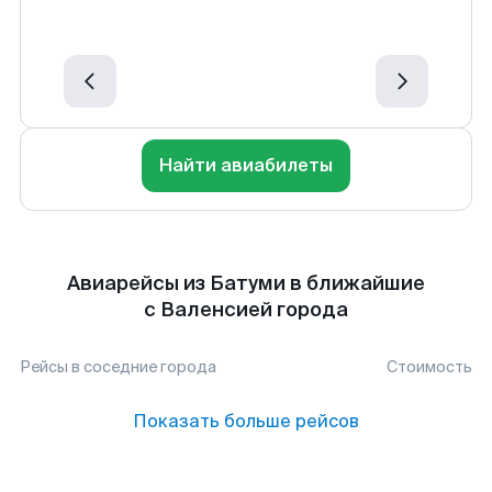
Найти авиабилеты
Авиарейсы из Батуми в ближайшие
с Валенсией города
Рейсы в соседние города
Стоимость
Показать больше рейсов