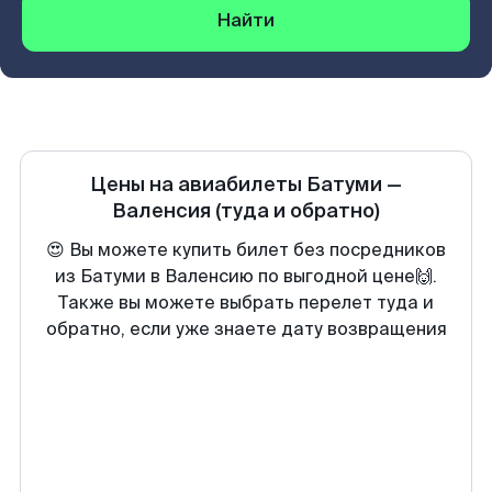
Найти
Цены на авиабилеты
Батуми
—
Валенсия
(туда и обратно)
😍 Вы можете купить билет без посредников
из Батуми в Валенсию по выгодной цене🙌.
Также вы можете выбрать перелет туда и
обратно, если уже знаете дату возвращения