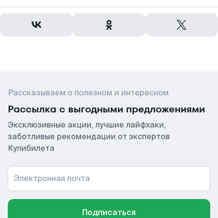
Рассказываем о полезном и интересном
Рассылка с выгодными предложениями
Эксклюзивные акции, лучшие лайфхаки,
заботливые рекомендации от экспертов
Купибилета
Электронная почта
Подписаться