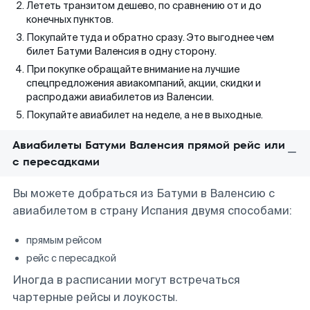
Лететь транзитом дешево, по сравнению от и до
конечных пунктов.
Покупайте туда и обратно сразу. Это выгоднее чем
билет Батуми Валенсия в одну сторону.
При покупке обращайте внимание на лучшие
спецпредложения авиакомпаний, акции, скидки и
распродажи авиабилетов из Валенсии.
Покупайте авиабилет на неделе, а не в выходные.
Авиабилеты Батуми Валенсия прямой рейс или
с пересадками
Вы можете добраться из Батуми в Валенсию с
авиабилетом в страну Испания двумя способами:
прямым рейсом
рейс с пересадкой
Иногда в расписании могут встречаться
чартерные рейсы и лоукосты.