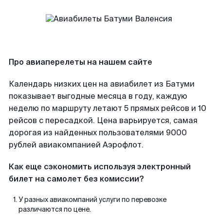
Про авиаперелеты на нашем сайте
Календарь низких цен на авиабилет из Батуми
показывает выгодные месяца в году, каждую
неделю по маршруту летают 5 прямых рейсов и 10
рейсов с пересадкой. Цена варьируется, самая
дорогая из найденных пользователями 9000
рублей авиакомпанией Аэрофлот.
Как еще сэкономить используя электронный
билет на самолет без комиссии?
У разных авиакомпаний услуги по перевозке
различаются по цене.