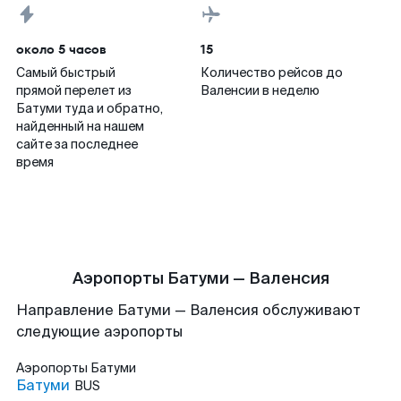
около 5 часов
15
Самый быстрый
Количество рейсов до
прямой перелет из
Валенсии в неделю
Батуми туда и обратно,
найденный на нашем
сайте за последнее
время
Аэропорты Батуми — Валенсия
Направление Батуми — Валенсия обслуживают
следующие аэропорты
Аэропорты
Батуми
Батуми
BUS