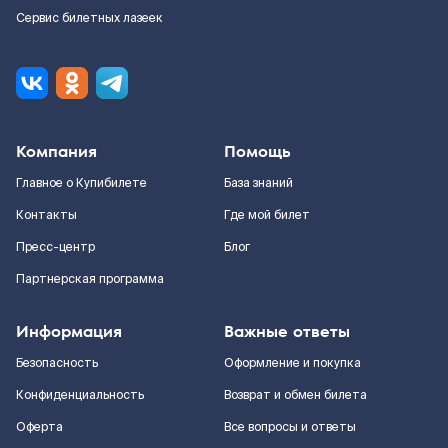
Сервис билетных лазеек
Компания
Помощь
Главное о Купибилете
База знаний
Контакты
Где мой билет
Пресс-центр
Блог
Партнерская программа
Информация
Важные ответы
Безопасность
Оформление и покупка
Конфиденциальность
Возврат и обмен билета
Оферта
Все вопросы и ответы