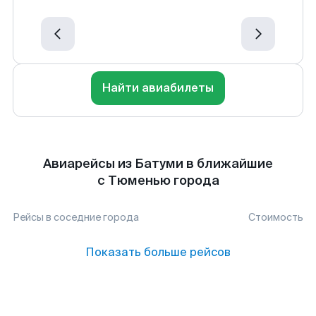
Найти авиабилеты
Авиарейсы из Батуми в ближайшие
с Тюменью города
Рейсы в соседние города
Стоимость
Показать больше рейсов