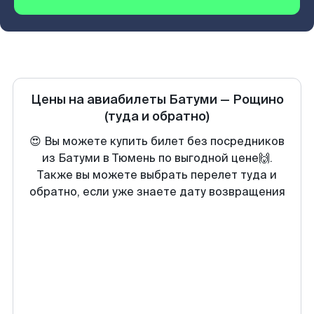
Цены на авиабилеты
Батуми
—
Рощино
(туда и обратно)
😍 Вы можете купить билет без посредников
из Батуми в Тюмень по выгодной цене🙌.
Также вы можете выбрать перелет туда и
обратно, если уже знаете дату возвращения