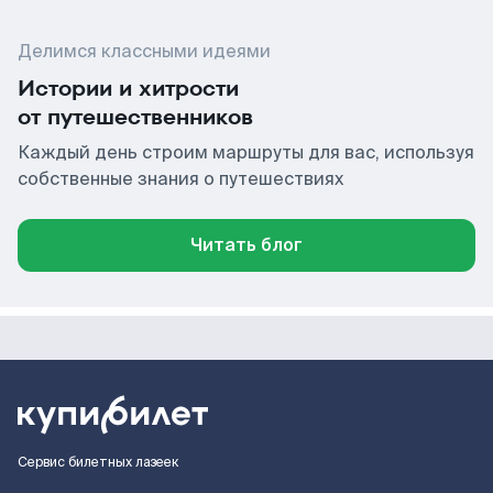
Делимся классными идеями
Истории и хитрости
от путешественников
Каждый день строим маршруты для вас, используя
собственные знания о путешествиях
Читать блог
Сервис билетных лазеек