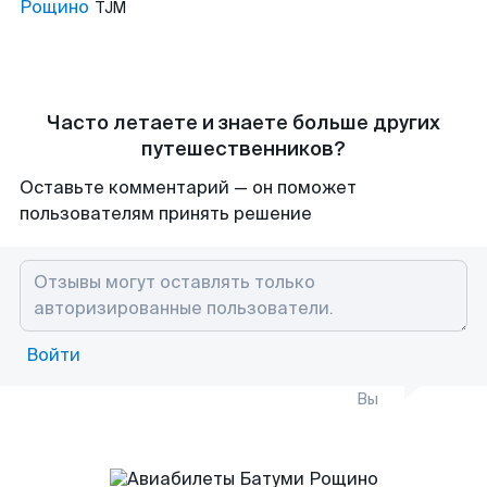
Рощино
TJM
Часто летаете и знаете больше других
путешественников?
Оставьте комментарий — он поможет
пользователям принять решение
Войти
Вы