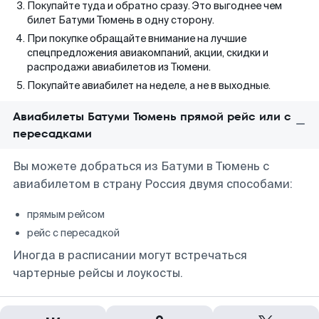
Покупайте туда и обратно сразу. Это выгоднее чем
билет Батуми Тюмень в одну сторону.
При покупке обращайте внимание на лучшие
спецпредложения авиакомпаний, акции, скидки и
распродажи авиабилетов из Тюмени.
Покупайте авиабилет на неделе, а не в выходные.
Авиабилеты Батуми Тюмень прямой рейс или с
пересадками
Вы можете добраться из Батуми в Тюмень с
авиабилетом в страну Россия двумя способами:
прямым рейсом
рейс с пересадкой
Иногда в расписании могут встречаться
чартерные рейсы и лоукосты.