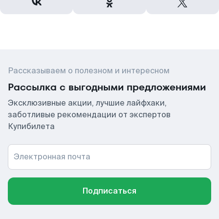
Рассказываем о полезном и интересном
Рассылка с выгодными предложениями
Эксклюзивные акции, лучшие лайфхаки,
заботливые рекомендации от экспертов
Купибилета
Электронная почта
Подписаться