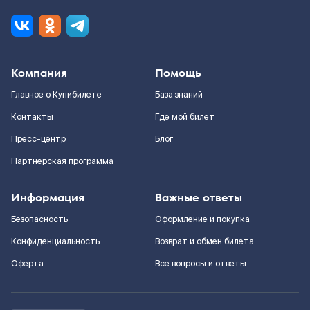
Компания
Помощь
Главное о Купибилете
База знаний
Контакты
Где мой билет
Пресс-центр
Блог
Партнерская программа
Информация
Важные ответы
Безопасность
Оформление и покупка
Конфиденциальность
Возврат и обмен билета
Оферта
Все вопросы и ответы