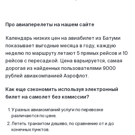
Про авиаперелеты на нашем сайте
Календарь низких цен на авиабилет из Батуми
показывает выгодные месяца в году, каждую
неделю по маршруту летают 5 прямых рейсов и 10
рейсов с пересадкой. Цена варьируется, самая
дорогая из найденных пользователями 9000
рублей авиакомпанией Аэрофлот.
Как еще сэкономить используя электронный
билет на самолет без комиссии?
У разных авиакомпаний услуги по перевозке
различаются по цене.
Лететь транзитом дешево, по сравнению от и до
конечных пунктов.