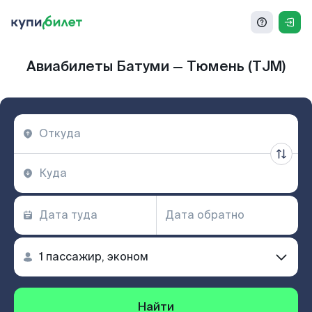
Авиабилеты Батуми — Тюмень (TJM)
Найти