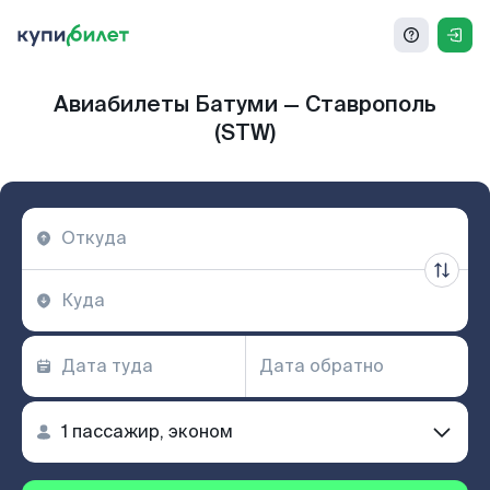
Авиабилеты Батуми — Ставрополь
(STW)