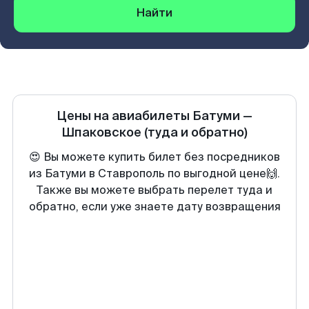
Найти
Цены на авиабилеты
Батуми
—
Шпаковское
(туда и обратно)
😍 Вы можете купить билет без посредников
из Батуми в Ставрополь по выгодной цене🙌.
Также вы можете выбрать перелет туда и
обратно, если уже знаете дату возвращения