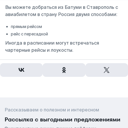
Вы можете добраться из Батуми в Ставрополь с
авиабилетом в страну Россия двумя способами:
прямым рейсом
рейс с пересадкой
Иногда в расписании могут встречаться
чартерные рейсы и лоукосты.
Рассказываем о полезном и интересном
Рассылка с выгодными предложениями