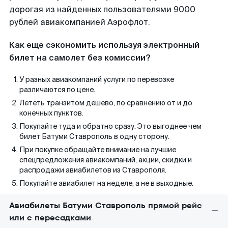
дорогая из найденных пользователями 9000
рублей авиакомпанией Аэрофлот.
Как еще сэкономить используя электронный
билет на самолет без комиссии?
У разных авиакомпаний услуги по перевозке
различаются по цене.
Лететь транзитом дешево, по сравнению от и до
конечных пунктов.
Покупайте туда и обратно сразу. Это выгоднее чем
билет Батуми Ставрополь в одну сторону.
При покупке обращайте внимание на лучшие
спецпредложения авиакомпаний, акции, скидки и
распродажи авиабилетов из Ставрополя.
Покупайте авиабилет на неделе, а не в выходные.
Авиабилеты Батуми Ставрополь прямой рейс
или с пересадками