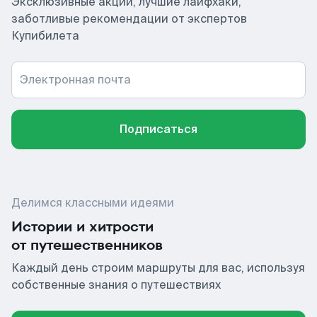
Эксклюзивные акции, лучшие лайфхаки,
заботливые рекомендации от экспертов
Купибилета
Электронная почта
Подписаться
Делимся классными идеями
Истории и хитрости
от путешественников
Каждый день строим маршруты для вас, используя
собственные знания о путешествиях