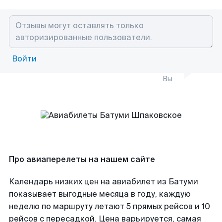
Войти
Вы
Про авиаперелеты на нашем сайте
Календарь низких цен на авиабилет из Батуми
показывает выгодные месяца в году, каждую
неделю по маршруту летают 5 прямых рейсов и 10
рейсов с пересадкой. Цена варьируется, самая