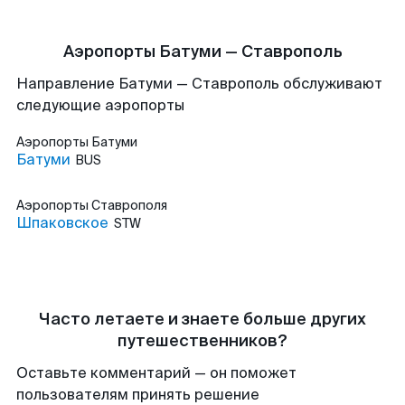
Аэропорты Батуми — Ставрополь
Направление Батуми — Ставрополь обслуживают
следующие аэропорты
Аэропорты
Батуми
Батуми
BUS
Аэропорты
Ставрополя
Шпаковское
STW
Часто летаете и знаете больше других
путешественников?
Оставьте комментарий — он поможет
пользователям принять решение