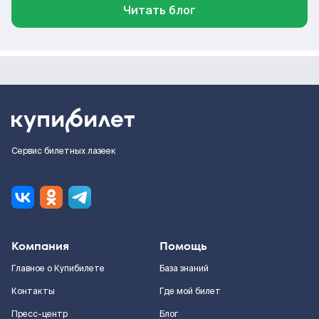
Читать блог
Сервис билетных лазеек
Компания
Помощь
Главное о Купибилете
База знаний
Контакты
Где мой билет
Пресс-центр
Блог