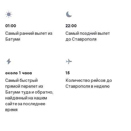
01:00
22:00
Самый ранний вылет из
Самый поздний вылет
Батуми
до Ставрополя
около 1 часа
15
Самый быстрый
Количество рейсов до
прямой перелет из
Ставрополя в неделю
Батуми туда и обратно,
найденный на нашем
сайте за последнее
время