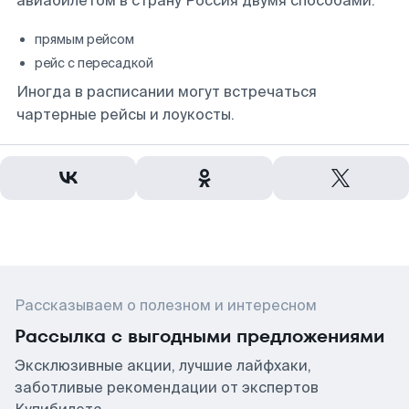
авиабилетом в страну Россия двумя способами:
прямым рейсом
рейс с пересадкой
Иногда в расписании могут встречаться
чартерные рейсы и лоукосты.
Рассказываем о полезном и интересном
Рассылка с выгодными предложениями
Эксклюзивные акции, лучшие лайфхаки,
заботливые рекомендации от экспертов