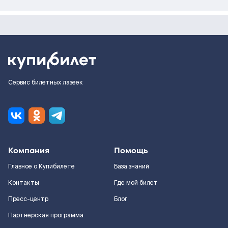
Сервис билетных лазеек
Компания
Помощь
Главное о Купибилете
База знаний
Контакты
Где мой билет
Пресс-центр
Блог
Партнерская программа