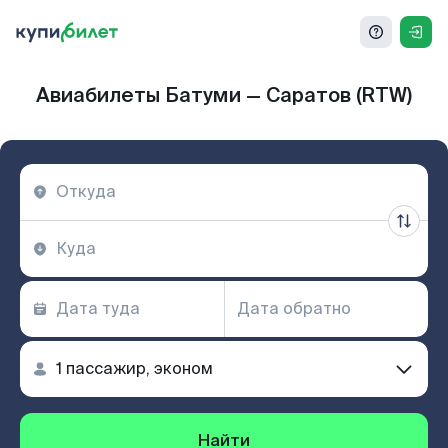
Авиабилеты Батуми — Саратов (RTW)
Найти