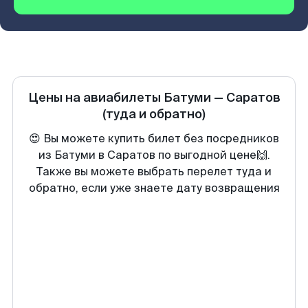
Цены на авиабилеты
Батуми
—
Саратов
(туда и обратно)
😍 Вы можете купить билет без посредников
из Батуми в Саратов по выгодной цене🙌.
Также вы можете выбрать перелет туда и
обратно, если уже знаете дату возвращения