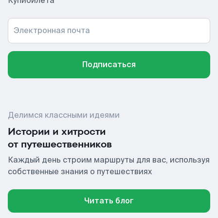
Купибилета
Электронная почта
Подписаться
Делимся классными идеями
Истории и хитрости
от путешественников
Каждый день строим маршруты для вас, используя
собственные знания о путешествиях
Читать блог