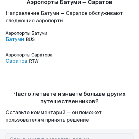
Аэропорты Батуми — Саратов
Направление Батуми — Саратов обслуживают
следующие аэропорты
Аэропорты
Батуми
Батуми
BUS
Аэропорты
Саратова
Саратов
RTW
Часто летаете и знаете больше других
путешественников?
Оставьте комментарий — он поможет
пользователям принять решение