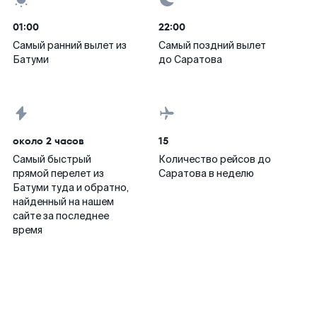
01:00
22:00
Самый ранний вылет из
Самый поздний вылет
Батуми
до Саратова
около 2 часов
15
Самый быстрый
Количество рейсов до
прямой перелет из
Саратова в неделю
Батуми туда и обратно,
найденный на нашем
сайте за последнее
время