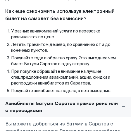
Как еще сэкономить используя электронный
билет на самолет без комиссии?
У разных авиакомпаний услуги по перевозке
различаются по цене.
Лететь транзитом дешево, по сравнению от и до
конечных пунктов.
Покупайте туда и обратно сразу. Это выгоднее чем
билет Батуми Саратов в одну сторону.
При покупке обращайте внимание на лучшие
спецпредложения авиакомпаний, акции, скидки и
распродажи авиабилетов из Саратова.
Покупайте авиабилет на неделе, а не в выходные.
Авиабилеты Батуми Саратов прямой рейс или
с пересадками
Вы можете добраться из Батуми в Саратов с