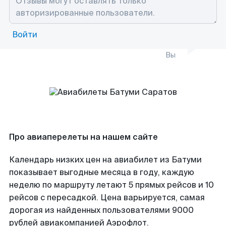
Войти
Вы
Про авиаперелеты на нашем сайте
Календарь низких цен на авиабилет из Батуми
показывает выгодные месяца в году, каждую
неделю по маршруту летают 5 прямых рейсов и 10
рейсов с пересадкой. Цена варьируется, самая
дорогая из найденных пользователями 9000
рублей авиакомпанией Аэрофлот.