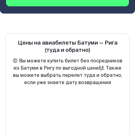
Цены на авиабилеты
Батуми
—
Рига
(туда и обратно)
😍 Вы можете купить билет без посредников
из Батуми в Ригу по выгодной цене🙌. Также
вы можете выбрать перелет туда и обратно,
если уже знаете дату возвращения