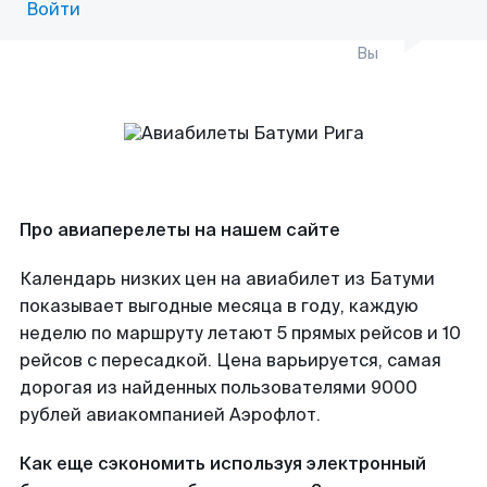
Войти
Вы
Про авиаперелеты на нашем сайте
Календарь низких цен на авиабилет из Батуми
показывает выгодные месяца в году, каждую
неделю по маршруту летают 5 прямых рейсов и 10
рейсов с пересадкой. Цена варьируется, самая
дорогая из найденных пользователями 9000
рублей авиакомпанией Аэрофлот.
Как еще сэкономить используя электронный