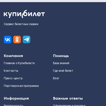
Сервис билетных лазеек
Компания
Помощь
Главное о Купибилете
База знаний
Контакты
Где мой билет
Пресс-центр
Блог
Партнерская программа
Информация
Важные ответы
Безопасность
Оформление и покупка