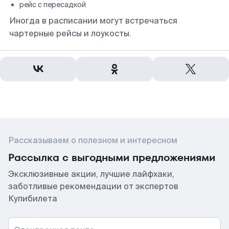
рейс с пересадкой
Иногда в расписании могут встречаться
чартерные рейсы и лоукосты.
Рассказываем о полезном и интересном
Рассылка с выгодными предложениями
Эксклюзивные акции, лучшие лайфхаки,
заботливые рекомендации от экспертов
Купибилета