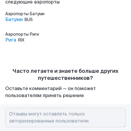
следующие аэропорты
Аэропорты
Батуми
Батуми
BUS
Аэропорты
Риги
Рига
RIX
Часто летаете и знаете больше других
путешественников?
Оставьте комментарий — он поможет
пользователям принять решение