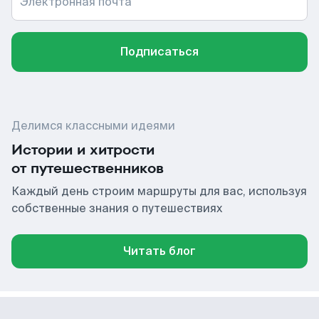
Электронная почта
Подписаться
Делимся классными идеями
Истории и хитрости
от путешественников
Каждый день строим маршруты для вас, используя
собственные знания о путешествиях
Читать блог