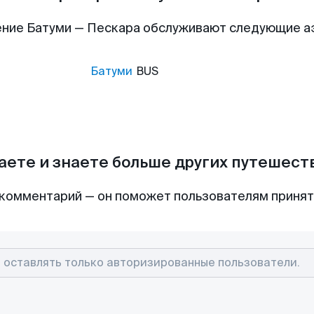
ние Батуми — Пескара обслуживают следующие 
Батуми
BUS
аете и знаете больше других путешес
комментарий — он поможет пользователям приня