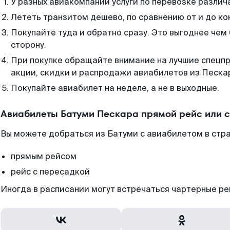
У разных авиакомпаний услуги по перевозке различ
Лететь транзитом дешево, по сравнению от и до ко
Покупайте туда и обратно сразу. Это выгоднее чем
сторону.
При покупке обращайте внимание на лучшие спецп
акции, скидки и распродажи авиабилетов из Песка
Покупайте авиабилет на неделе, а не в выходные.
Авиабилеты Батуми Пескара прямой рейс или 
Вы можете добраться из Батуми с авиабилетом в стр
прямым рейсом
рейс с пересадкой
Иногда в расписании могут встречаться чартерные ре