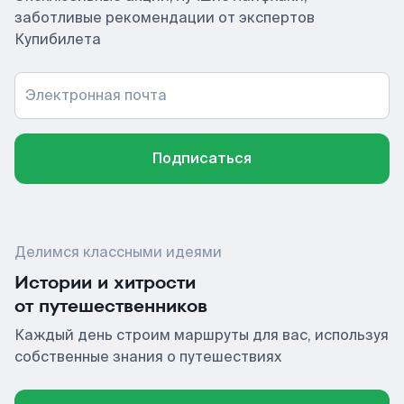
заботливые рекомендации от экспертов
Купибилета
Электронная почта
Подписаться
Делимся классными идеями
Истории и хитрости
от путешественников
Каждый день строим маршруты для вас, используя
собственные знания о путешествиях