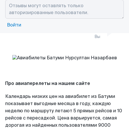
Войти
Вы
Про авиаперелеты на нашем сайте
Календарь низких цен на авиабилет из Батуми
показывает выгодные месяца в году, каждую
неделю по маршруту летают 5 прямых рейсов и 10
рейсов с пересадкой. Цена варьируется, самая
дорогая из найденных пользователями 9000