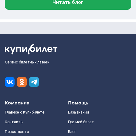
Читать блог
Сервис билетных лазеек
Компания
Помощь
Главное о Купибилете
База знаний
Контакты
Где мой билет
Пресс-центр
Блог