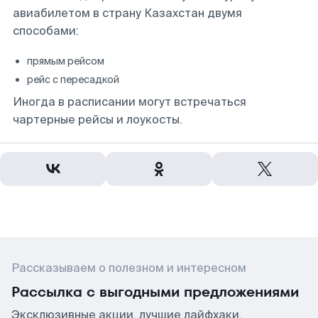
авиабилетом в страну Казахстан двумя
способами:
прямым рейсом
рейс с пересадкой
Иногда в расписании могут встречаться
чартерные рейсы и лоукосты.
Рассказываем о полезном и интересном
Рассылка с выгодными предложениями
Эксклюзивные акции, лучшие лайфхаки,