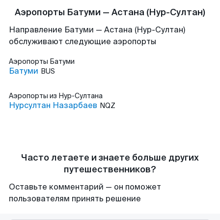
Аэропорты Батуми — Астана (Нур-Султан)
Направление Батуми — Астана (Нур-Султан)
обслуживают следующие аэропорты
Аэропорты
Батуми
Батуми
BUS
Аэропорты
из Нур-Султана
Нурсултан Назарбаев
NQZ
Часто летаете и знаете больше других
путешественников?
Оставьте комментарий — он поможет
пользователям принять решение