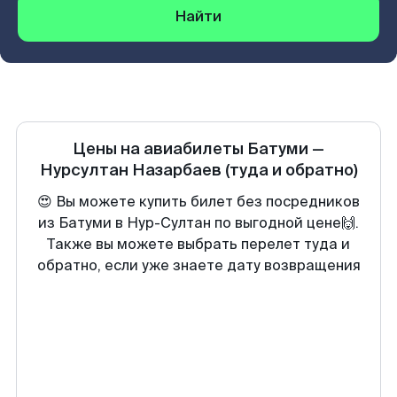
Найти
Цены на авиабилеты
Батуми
—
Нурсултан Назарбаев
(туда и обратно)
😍 Вы можете купить билет без посредников
из Батуми в Нур-Султан по выгодной цене🙌.
Также вы можете выбрать перелет туда и
обратно, если уже знаете дату возвращения