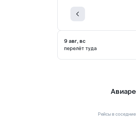
9 авг, вс
перелёт туда
Авиаре
Рейсы в соседние