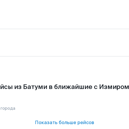
йсы из Батуми в ближайшие с Измиром
 города
Показать больше рейсов