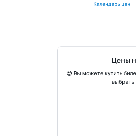
Календарь цен
Цены н
😍 Вы можете купить биле
выбрать 