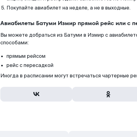
Покупайте авиабилет на неделе, а не в выходные.
Авиабилеты Батуми Измир прямой рейс или с 
Вы можете добраться из Батуми в Измир с авиабилето
способами:
прямым рейсом
рейс с пересадкой
Иногда в расписании могут встречаться чартерные ре