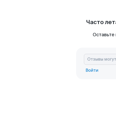
Часто лет
Оставьте 
Войти