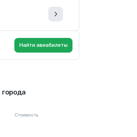
Найти авиабилеты
 города
Стоимость