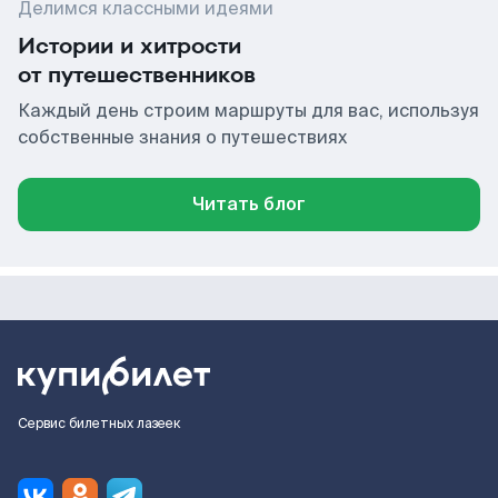
Делимся классными идеями
Истории и хитрости
от путешественников
Каждый день строим маршруты для вас, используя
собственные знания о путешествиях
Читать блог
Сервис билетных лазеек