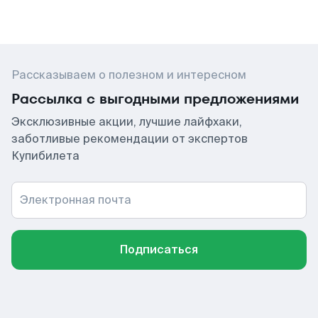
Рассказываем о полезном и интересном
Рассылка с выгодными предложениями
Эксклюзивные акции, лучшие лайфхаки,
заботливые рекомендации от экспертов
Купибилета
Электронная почта
Подписаться