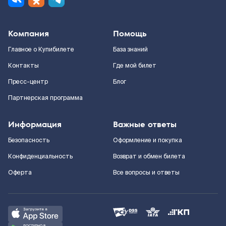
Компания
Помощь
Главное о Купибилете
База знаний
Контакты
Где мой билет
Пресс-центр
Блог
Партнерская программа
Информация
Важные ответы
Безопасность
Оформление и покупка
Конфиденциальность
Возврат и обмен билета
Оферта
Все вопросы и ответы