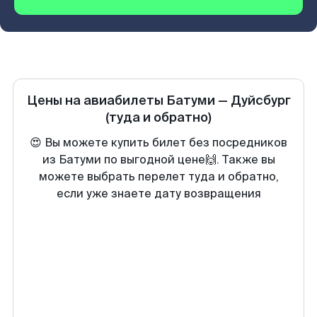
Цены на авиабилеты
Батуми
—
Дуйсбург
(туда и обратно)
😍 Вы можете купить билет без посредников
из Батуми по выгодной цене🙌. Также вы
можете выбрать перелет туда и обратно,
если уже знаете дату возвращения