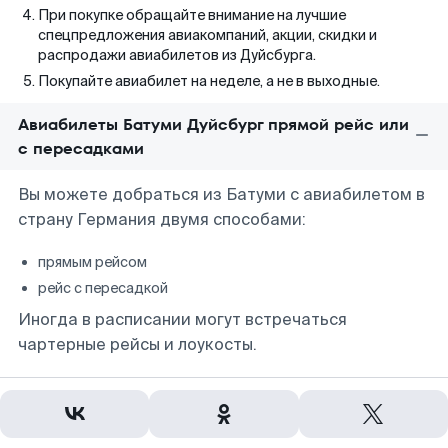
При покупке обращайте внимание на лучшие
спецпредложения авиакомпаний, акции, скидки и
распродажи авиабилетов из Дуйсбурга.
Покупайте авиабилет на неделе, а не в выходные.
Авиабилеты Батуми Дуйсбург прямой рейс или
с пересадками
Вы можете добраться из Батуми с авиабилетом в
страну Германия двумя способами:
прямым рейсом
рейс с пересадкой
Иногда в расписании могут встречаться
чартерные рейсы и лоукосты.