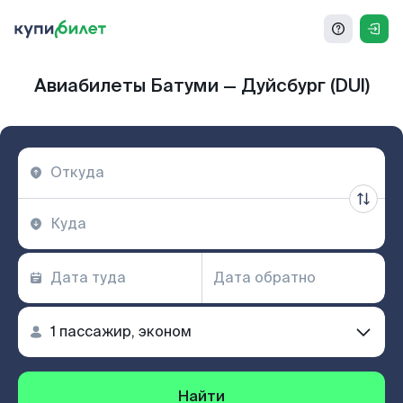
Авиабилеты Батуми — Дуйсбург (DUI)
Найти