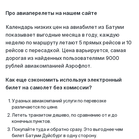
Про авиаперелеты на нашем сайте
Календарь низких цен на авиабилет из Батуми
показывает выгодные месяца в году, каждую
неделю по маршруту летают 5 прямых рейсов и 10
рейсов с пересадкой. Цена варьируется, самая
дорогая из найденных пользователями 9000
рублей авиакомпанией Аэрофлот.
Как еще сэкономить используя электронный
билет на самолет без комиссии?
У разных авиакомпаний услуги по перевозке
различаются по цене.
Лететь транзитом дешево, по сравнению от и до
конечных пунктов.
Покупайте туда и обратно сразу. Это выгоднее чем
билет Батуми Дуйсбург в одну сторону.