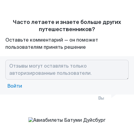
Часто летаете и знаете больше других
путешественников?
Оставьте комментарий — он поможет
пользователям принять решение
Войти
Вы