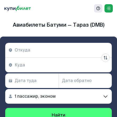
Авиабилеты Батуми — Тараз (DMB)
Найти