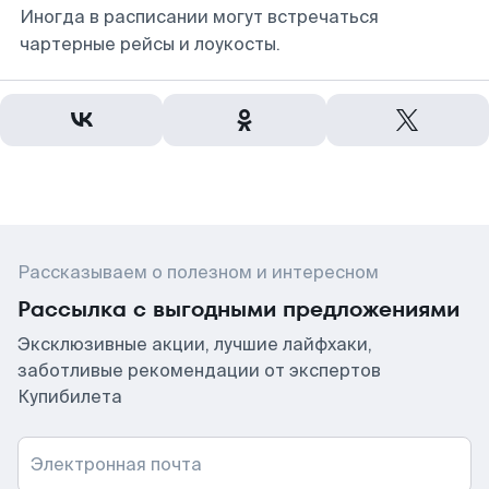
Иногда в расписании могут встречаться
чартерные рейсы и лоукосты.
Рассказываем о полезном и интересном
Рассылка с выгодными предложениями
Эксклюзивные акции, лучшие лайфхаки,
заботливые рекомендации от экспертов
Купибилета
Электронная почта