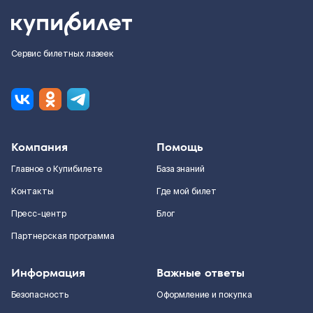
Сервис билетных лазеек
Компания
Помощь
Главное о Купибилете
База знаний
Контакты
Где мой билет
Пресс-центр
Блог
Партнерская программа
Информация
Важные ответы
Безопасность
Оформление и покупка