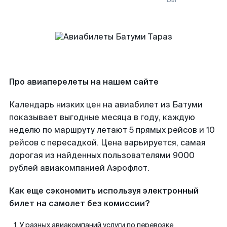
Про авиаперелеты на нашем сайте
Календарь низких цен на авиабилет из Батуми
показывает выгодные месяца в году, каждую
неделю по маршруту летают 5 прямых рейсов и 10
рейсов с пересадкой. Цена варьируется, самая
дорогая из найденных пользователями 9000
рублей авиакомпанией Аэрофлот.
Как еще сэкономить используя электронный
билет на самолет без комиссии?
У разных авиакомпаний услуги по перевозке