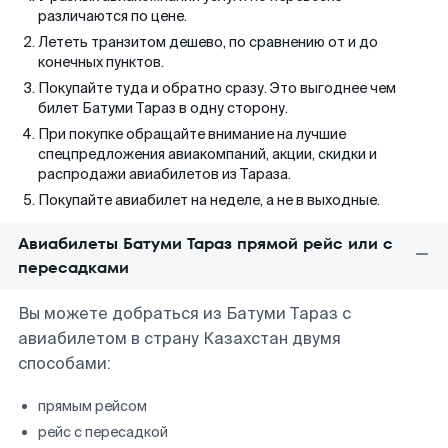
различаются по цене.
Лететь транзитом дешево, по сравнению от и до
конечных пунктов.
Покупайте туда и обратно сразу. Это выгоднее чем
билет Батуми Тараз в одну сторону.
При покупке обращайте внимание на лучшие
спецпредложения авиакомпаний, акции, скидки и
распродажи авиабилетов из Тараза.
Покупайте авиабилет на неделе, а не в выходные.
Авиабилеты Батуми Тараз прямой рейс или с
пересадками
Вы можете добраться из Батуми Тараз с
авиабилетом в страну Казахстан двумя
способами:
прямым рейсом
рейс с пересадкой