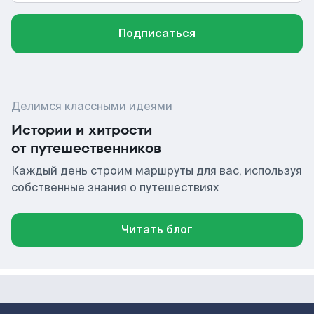
Подписаться
Делимся классными идеями
Истории и хитрости
от путешественников
Каждый день строим маршруты для вас, используя
собственные знания о путешествиях
Читать блог