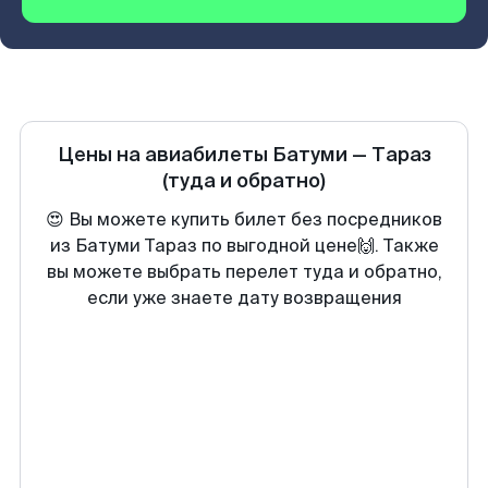
Цены на авиабилеты
Батуми
—
Тараз
(туда и обратно)
😍 Вы можете купить билет без посредников
из Батуми Тараз по выгодной цене🙌. Также
вы можете выбрать перелет туда и обратно,
если уже знаете дату возвращения