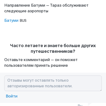
Направление Батуми — Тараз обслуживают
следующие аэропорты
Батуми
BUS
Часто летаете и знаете больше других
путешественников?
Оставьте комментарий — он поможет
пользователям принять решение
Войти
Вы