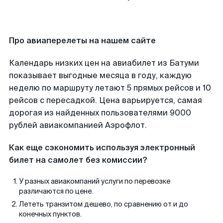
Про авиаперелеты на нашем сайте
Календарь низких цен на авиабилет из Батуми
показывает выгодные месяца в году, каждую
неделю по маршруту летают 5 прямых рейсов и 10
рейсов с пересадкой. Цена варьируется, самая
дорогая из найденных пользователями 9000
рублей авиакомпанией Аэрофлот.
Как еще сэкономить используя электронный
билет на самолет без комиссии?
У разных авиакомпаний услуги по перевозке
различаются по цене.
Лететь транзитом дешево, по сравнению от и до
конечных пунктов.