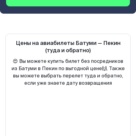
Цены на авиабилеты
Батуми
—
Пекин
(туда и обратно)
😍 Вы можете купить билет без посредников
из Батуми в Пекин по выгодной цене🙌. Также
вы можете выбрать перелет туда и обратно,
если уже знаете дату возвращения