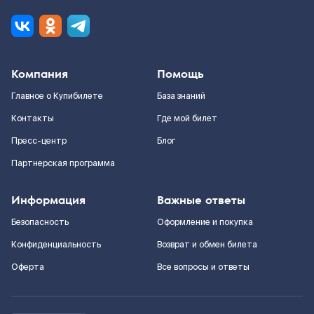
Компания
Помощь
Главное о Купибилете
База знаний
Контакты
Где мой билет
Пресс-центр
Блог
Партнерская программа
Информация
Важные ответы
Безопасность
Оформление и покупка
Конфиденциальность
Возврат и обмен билета
Оферта
Все вопросы и ответы