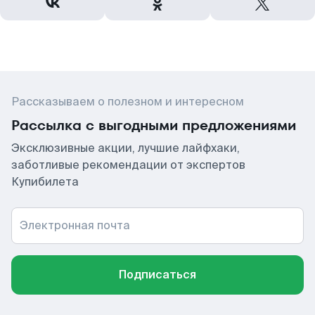
Рассказываем о полезном и интересном
Рассылка с выгодными предложениями
Эксклюзивные акции, лучшие лайфхаки,
заботливые рекомендации от экспертов
Купибилета
Электронная почта
Подписаться