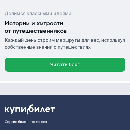
Делимся классными идеями
Истории и хитрости
от путешественников
Каждый день строим маршруты для вас, используя
собственные знания о путешествиях
Читать блог
Сервис билетных лазеек