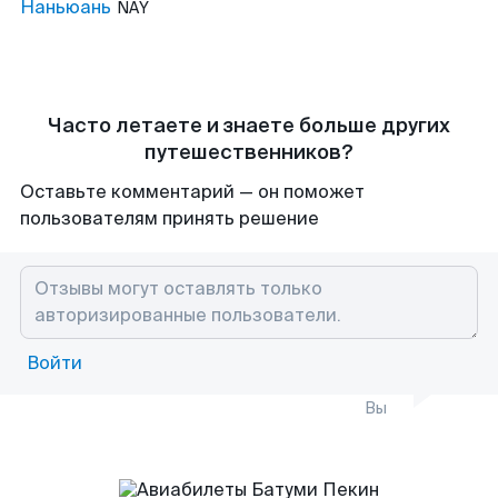
Наньюань
NAY
Часто летаете и знаете больше других
путешественников?
Оставьте комментарий — он поможет
пользователям принять решение
Войти
Вы