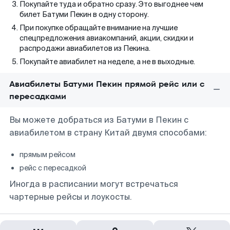
Покупайте туда и обратно сразу. Это выгоднее чем
билет Батуми Пекин в одну сторону.
При покупке обращайте внимание на лучшие
спецпредложения авиакомпаний, акции, скидки и
распродажи авиабилетов из Пекина.
Покупайте авиабилет на неделе, а не в выходные.
Авиабилеты Батуми Пекин прямой рейс или с
пересадками
Вы можете добраться из Батуми в Пекин с
авиабилетом в страну Китай двумя способами:
прямым рейсом
рейс с пересадкой
Иногда в расписании могут встречаться
чартерные рейсы и лоукосты.