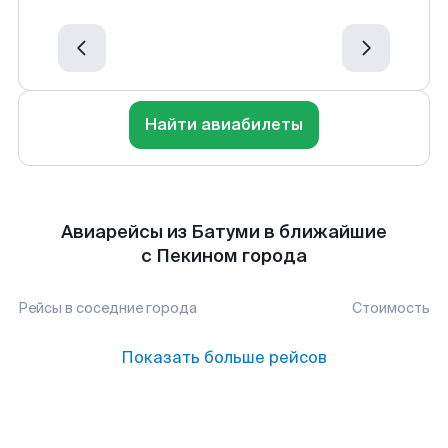
Найти авиабилеты
Авиарейсы из Батуми в ближайшие
с Пекином города
Рейсы в соседние города
Стоимость
Показать больше рейсов