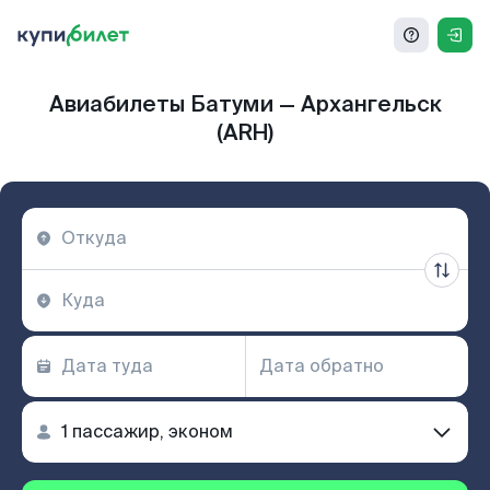
Авиабилеты Батуми — Архангельск
(ARH)