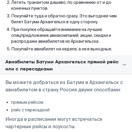
Лететь транзитом дешево, по сравнению от и до
конечных пунктов.
Покупайте туда и обратно сразу. Это выгоднее чем
билет Батуми Архангельск в одну сторону.
При покупке обращайте внимание на лучшие
спецпредложения авиакомпаний, акции, скидки и
распродажи авиабилетов из Архангельска.
Покупайте авиабилет на неделе, а не в выходные.
Авиабилеты Батуми Архангельск прямой рейс
или с пересадками
Вы можете добраться из Батуми в Архангельск с
авиабилетом в страну Россия двумя способами:
прямым рейсом
рейс с пересадкой
Иногда в расписании могут встречаться
чартерные рейсы и лоукосты.