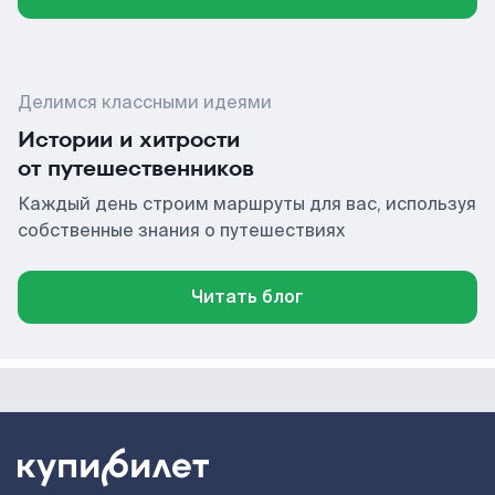
Делимся классными идеями
Истории и хитрости
от путешественников
Каждый день строим маршруты для вас, используя
собственные знания о путешествиях
Читать блог