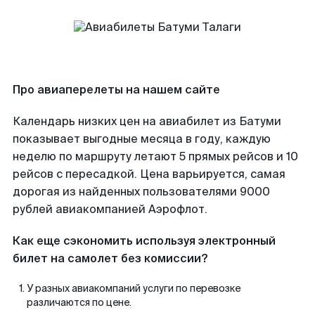
Про авиаперелеты на нашем сайте
Календарь низких цен на авиабилет из Батуми
показывает выгодные месяца в году, каждую
неделю по маршруту летают 5 прямых рейсов и 10
рейсов с пересадкой. Цена варьируется, самая
дорогая из найденных пользователями 9000
рублей авиакомпанией Аэрофлот.
Как еще сэкономить используя электронный
билет на самолет без комиссии?
У разных авиакомпаний услуги по перевозке
различаются по цене.