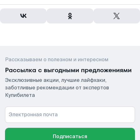
Рассказываем о полезном и интересном
Рассылка с выгодными предложениями
Эксклюзивные акции, лучшие лайфхаки,
заботливые рекомендации от экспертов
Купибилета
Электронная почта
Подписаться