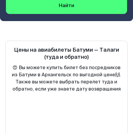
Найти
Цены на авиабилеты
Батуми
—
Талаги
(туда и обратно)
😍 Вы можете купить билет без посредников
из Батуми в Архангельск по выгодной цене🙌.
Также вы можете выбрать перелет туда и
обратно, если уже знаете дату возвращения