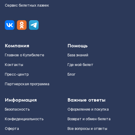
Сервис билетных лазеек
Компания
Помощь
Главное о Купибилете
База знаний
Контакты
Где мой билет
Пресс-центр
Блог
Партнерская программа
Информация
Важные ответы
Безопасность
Оформление и покупка
Конфиденциальность
Возврат и обмен билета
Оферта
Все вопросы и ответы