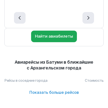
Найти авиабилеты
Авиарейсы из Батуми в ближайшие
с Архангельском города
Рейсы в соседние города
Стоимость
Показать больше рейсов