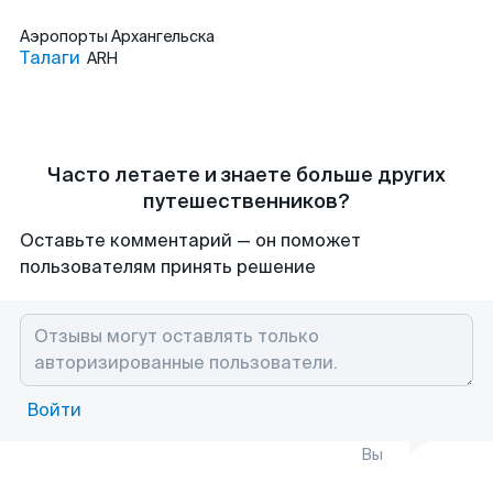
Аэропорты
Архангельска
Талаги
ARH
Часто летаете и знаете больше других
путешественников?
Оставьте комментарий — он поможет
пользователям принять решение
Войти
Вы