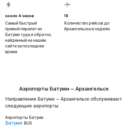
около 4 часов
15
Самый быстрый
Количество рейсов до
прямой перелет из
Архангельска в неделю
Батуми туда и обратно,
найденный на нашем
сайте за последнее
время
Аэропорты Батуми — Архангельск
Направление Батуми — Архангельск обслуживают
следующие аэропорты
Аэропорты
Батуми
Батуми
BUS