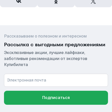
Рассказываем о полезном и интересном
Рассылка с выгодными предложениями
Эксклюзивные акции, лучшие лайфхаки,
заботливые рекомендации от экспертов
Купибилета
Электронная почта
Подписаться