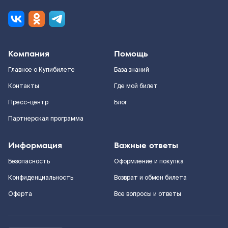
Компания
Помощь
Главное о Купибилете
База знаний
Контакты
Где мой билет
Пресс-центр
Блог
Партнерская программа
Информация
Важные ответы
Безопасность
Оформление и покупка
Конфиденциальность
Возврат и обмен билета
Оферта
Все вопросы и ответы