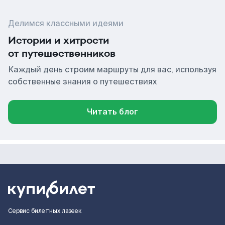
Делимся классными идеями
Истории и хитрости
от путешественников
Каждый день строим маршруты для вас, используя
собственные знания о путешествиях
Читать блог
Сервис билетных лазеек