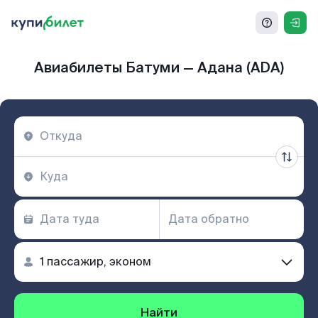
Авиабилеты Батуми — Адана (ADA)
Найти