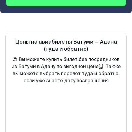
Цены на авиабилеты
Батуми
—
Адана
(туда и обратно)
😍 Вы можете купить билет без посредников
из Батуми в Адану по выгодной цене🙌. Также
вы можете выбрать перелет туда и обратно,
если уже знаете дату возвращения