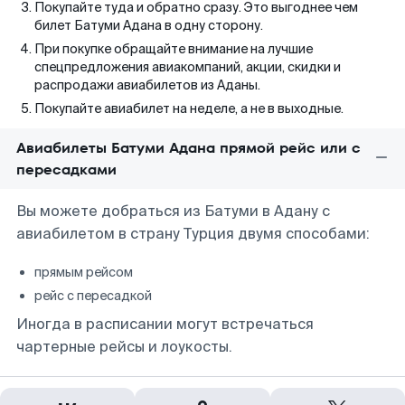
Покупайте туда и обратно сразу. Это выгоднее чем
билет Батуми Адана в одну сторону.
При покупке обращайте внимание на лучшие
спецпредложения авиакомпаний, акции, скидки и
распродажи авиабилетов из Аданы.
Покупайте авиабилет на неделе, а не в выходные.
Авиабилеты Батуми Адана прямой рейс или с
пересадками
Вы можете добраться из Батуми в Адану с
авиабилетом в страну Турция двумя способами:
прямым рейсом
рейс с пересадкой
Иногда в расписании могут встречаться
чартерные рейсы и лоукосты.