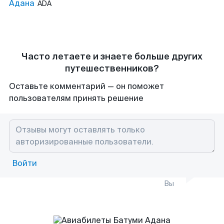
Адана
ADA
Часто летаете и знаете больше других
путешественников?
Оставьте комментарий — он поможет
пользователям принять решение
Войти
Вы