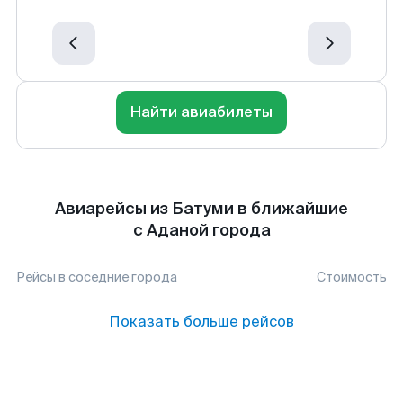
Найти авиабилеты
Авиарейсы из Батуми в ближайшие
с Аданой города
Рейсы в соседние города
Стоимость
Показать больше рейсов