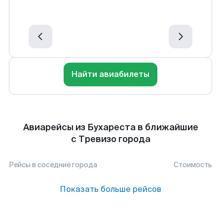
Найти авиабилеты
Авиарейсы из Бухареста в ближайшие
с Тревизо города
Рейсы в соседние города
Стоимость
Показать больше рейсов