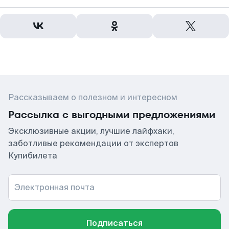
Рассказываем о полезном и интересном
Рассылка с выгодными предложениями
Эксклюзивные акции, лучшие лайфхаки,
заботливые рекомендации от экспертов
Купибилета
Электронная почта
Подписаться