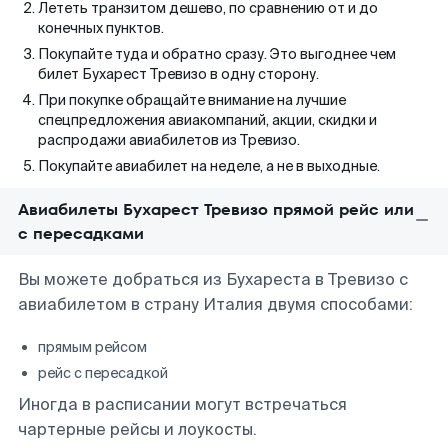
Лететь транзитом дешево, по сравнению от и до
конечных пунктов.
Покупайте туда и обратно сразу. Это выгоднее чем
билет Бухарест Тревизо в одну сторону.
При покупке обращайте внимание на лучшие
спецпредложения авиакомпаний, акции, скидки и
распродажи авиабилетов из Тревизо.
Покупайте авиабилет на неделе, а не в выходные.
Авиабилеты Бухарест Тревизо прямой рейс или
с пересадками
Вы можете добраться из Бухареста в Тревизо с
авиабилетом в страну Италия двумя способами:
прямым рейсом
рейс с пересадкой
Иногда в расписании могут встречаться
чартерные рейсы и лоукосты.