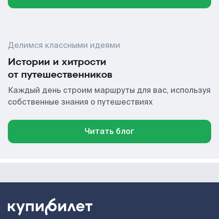
Делимся классными идеями
Истории и хитрости
от путешественников
Каждый день строим маршруты для вас, используя
собственные знания о путешествиях
Читать блог