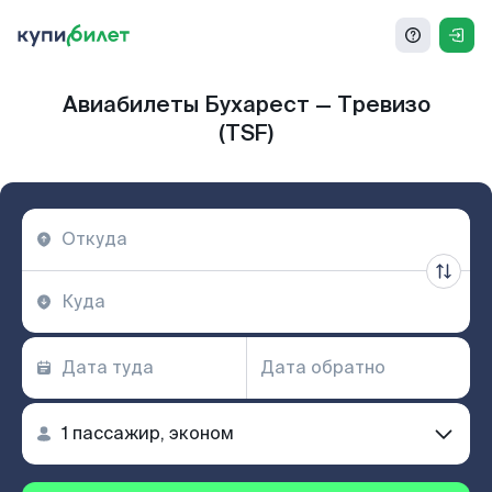
Авиабилеты Бухарест — Тревизо
(TSF)