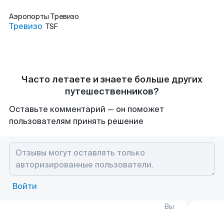
Аэропорты
Тревизо
Тревизо
TSF
Часто летаете и знаете больше других
путешественников?
Оставьте комментарий — он поможет
пользователям принять решение
Войти
Вы