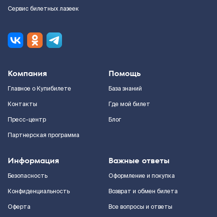
Сервис билетных лазеек
Компания
Помощь
Главное о Купибилете
База знаний
Контакты
Где мой билет
Пресс-центр
Блог
Партнерская программа
Информация
Важные ответы
Безопасность
Оформление и покупка
Конфиденциальность
Возврат и обмен билета
Оферта
Все вопросы и ответы