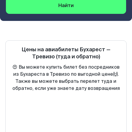
Найти
Цены на авиабилеты
Бухарест
—
Тревизо
(туда и обратно)
😍 Вы можете купить билет без посредников
из Бухареста в Тревизо по выгодной цене🙌.
Также вы можете выбрать перелет туда и
обратно, если уже знаете дату возвращения