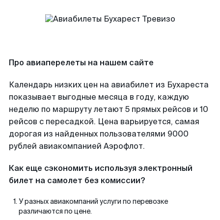
Про авиаперелеты на нашем сайте
Календарь низких цен на авиабилет из Бухареста
показывает выгодные месяца в году, каждую
неделю по маршруту летают 5 прямых рейсов и 10
рейсов с пересадкой. Цена варьируется, самая
дорогая из найденных пользователями 9000
рублей авиакомпанией Аэрофлот.
Как еще сэкономить используя электронный
билет на самолет без комиссии?
У разных авиакомпаний услуги по перевозке
различаются по цене.