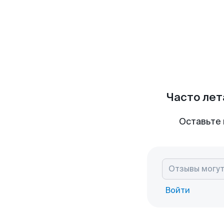
Часто лет
Оставьте 
Войти