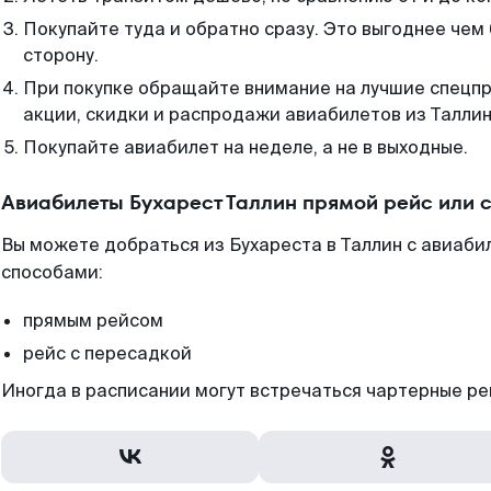
Покупайте туда и обратно сразу. Это выгоднее чем 
сторону.
При покупке обращайте внимание на лучшие спецп
акции, скидки и распродажи авиабилетов из Таллин
Покупайте авиабилет на неделе, а не в выходные.
Авиабилеты Бухарест Таллин прямой рейс или 
Вы можете добраться из Бухареста в Таллин с авиаби
способами:
прямым рейсом
рейс с пересадкой
Иногда в расписании могут встречаться чартерные ре