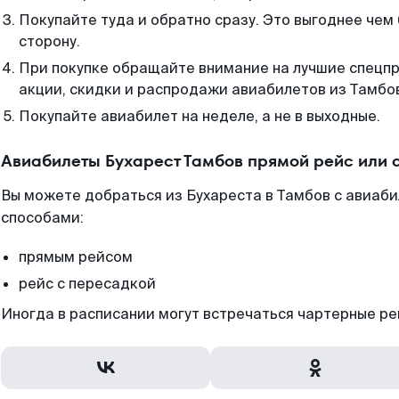
Покупайте туда и обратно сразу. Это выгоднее чем 
сторону.
При покупке обращайте внимание на лучшие спецп
акции, скидки и распродажи авиабилетов из Тамбо
Покупайте авиабилет на неделе, а не в выходные.
Авиабилеты Бухарест Тамбов прямой рейс или 
Вы можете добраться из Бухареста в Тамбов с авиаби
способами:
прямым рейсом
рейс с пересадкой
Иногда в расписании могут встречаться чартерные ре