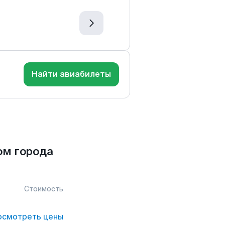
Найти авиабилеты
ом города
Стоимость
осмотреть цены