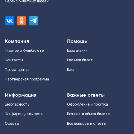
Сервис билетных лазеек
Компания
Помощь
Главное о Купибилете
База знаний
Контакты
Где мой билет
Пресс-центр
Блог
Партнерская программа
Информация
Важные ответы
Безопасность
Оформление и покупка
Конфиденциальность
Возврат и обмен билета
Оферта
Все вопросы и ответы