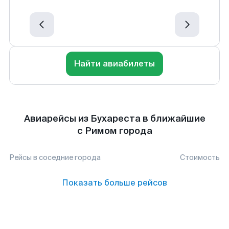
Найти авиабилеты
Авиарейсы из Бухареста в ближайшие
с Римом города
Рейсы в соседние города
Стоимость
Показать больше рейсов