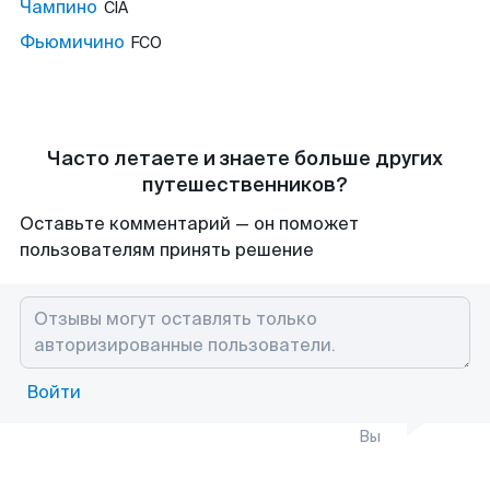
Чампино
CIA
Фьюмичино
FCO
Часто летаете и знаете больше других
путешественников?
Оставьте комментарий — он поможет
пользователям принять решение
Войти
Вы