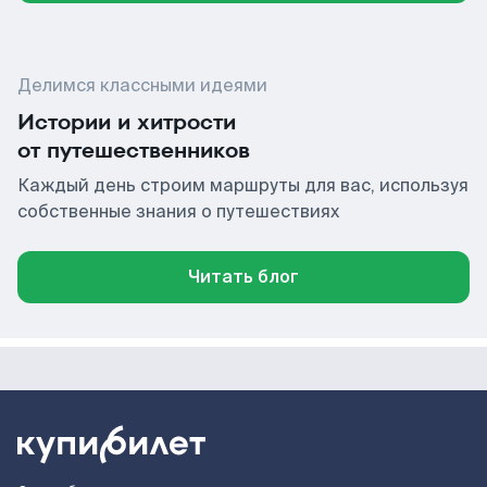
Делимся классными идеями
Истории и хитрости
от путешественников
Каждый день строим маршруты для вас, используя
собственные знания о путешествиях
Читать блог