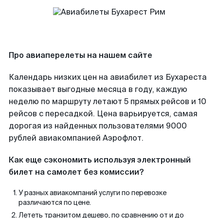
Про авиаперелеты на нашем сайте
Календарь низких цен на авиабилет из Бухареста
показывает выгодные месяца в году, каждую
неделю по маршруту летают 5 прямых рейсов и 10
рейсов с пересадкой. Цена варьируется, самая
дорогая из найденных пользователями 9000
рублей авиакомпанией Аэрофлот.
Как еще сэкономить используя электронный
билет на самолет без комиссии?
У разных авиакомпаний услуги по перевозке
различаются по цене.
Лететь транзитом дешево, по сравнению от и до