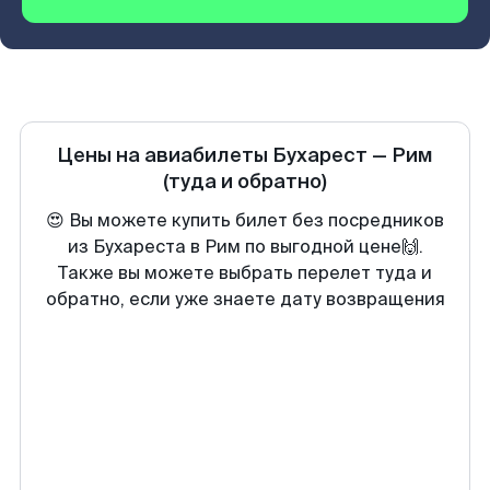
Цены на авиабилеты
Бухарест
—
Рим
(туда и обратно)
😍 Вы можете купить билет без посредников
из Бухареста в Рим по выгодной цене🙌.
Также вы можете выбрать перелет туда и
обратно, если уже знаете дату возвращения