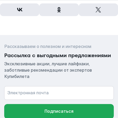
Рассказываем о полезном и интересном
Рассылка с выгодными предложениями
Эксклюзивные акции, лучшие лайфхаки,
заботливые рекомендации от экспертов
Купибилета
Электронная почта
Подписаться