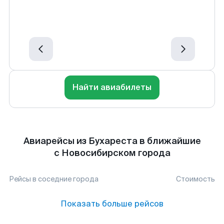
Найти авиабилеты
Авиарейсы из Бухареста в ближайшие
с Новосибирском города
Рейсы в соседние города
Стоимость
Показать больше рейсов