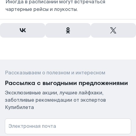
Иногда в расписании могут встречаться
чартерные рейсы и лоукосты.
Рассказываем о полезном и интересном
Рассылка с выгодными предложениями
Эксклюзивные акции, лучшие лайфхаки,
заботливые рекомендации от экспертов
Купибилета
Электронная почта