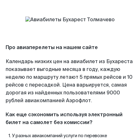
Про авиаперелеты на нашем сайте
Календарь низких цен на авиабилет из Бухареста
показывает выгодные месяца в году, каждую
неделю по маршруту летают 5 прямых рейсов и 10
рейсов с пересадкой. Цена варьируется, самая
дорогая из найденных пользователями 9000
рублей авиакомпанией Аэрофлот.
Как еще сэкономить используя электронный
билет на самолет без комиссии?
У разных авиакомпаний услуги по перевозке