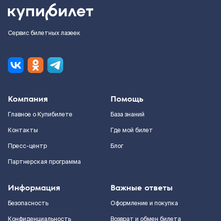
Сервис билетных лазеек
Компания
Помощь
Главное о Купибилете
База знаний
Контакты
Где мой билет
Пресс-центр
Блог
Партнерская программа
Информация
Важные ответы
Безопасность
Оформление и покупка
Конфиденциальность
Возврат и обмен билета