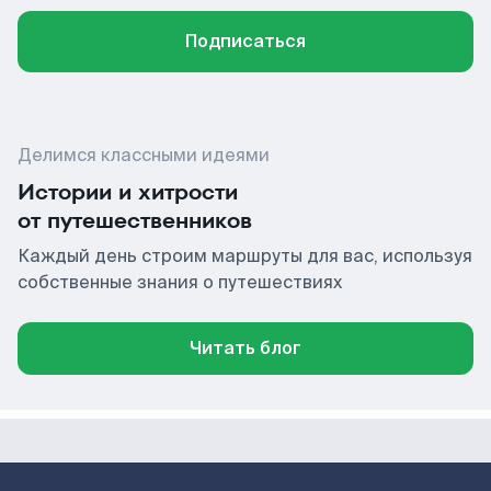
Подписаться
Делимся классными идеями
Истории и хитрости
от путешественников
Каждый день строим маршруты для вас, используя
собственные знания о путешествиях
Читать блог