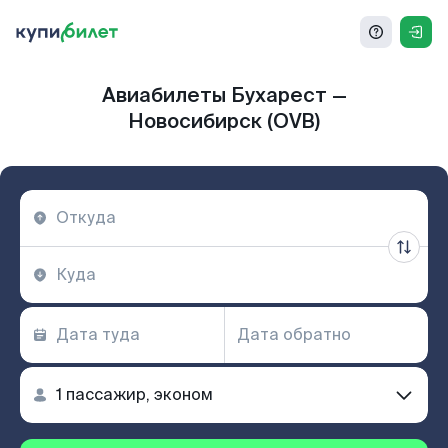
Авиабилеты Бухарест —
Новосибирск (OVB)