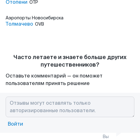
Отопени
OTP
Аэропорты
Новосибирска
Толмачево
OVB
Часто летаете и знаете больше других
путешественников?
Оставьте комментарий — он поможет
пользователям принять решение
Войти
Вы