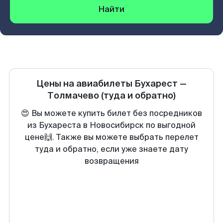
Найти
Цены на авиабилеты
Бухарест
—
Толмачево
(туда и обратно)
😍 Вы можете купить билет без посредников
из Бухареста в Новосибирск по выгодной
цене🙌. Также вы можете выбрать перелет
туда и обратно, если уже знаете дату
возвращения