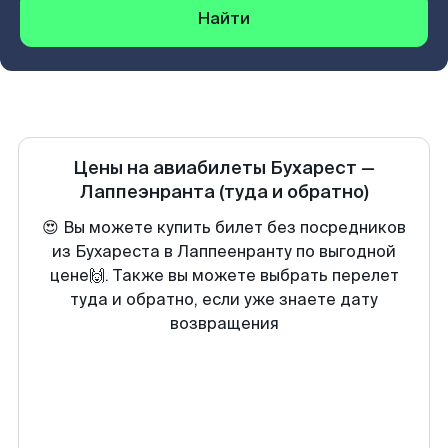
Найти
Цены на авиабилеты
Бухарест
—
Лаппеэнранта
(туда и обратно)
😍 Вы можете купить билет без посредников
из Бухареста в Лаппеенранту по выгодной
цене🙌. Также вы можете выбрать перелет
туда и обратно, если уже знаете дату
возвращения