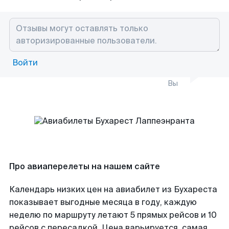
Войти
Вы
Про авиаперелеты на нашем сайте
Календарь низких цен на авиабилет из Бухареста
показывает выгодные месяца в году, каждую
неделю по маршруту летают 5 прямых рейсов и 10
рейсов с пересадкой. Цена варьируется, самая