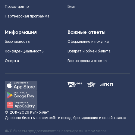
Пресс-центр
Блог
Партнерская программа
Информация
Важные ответы
Безопасность
Оформление и покупка
Конфиденциальность
Возврат и обмен билета
Оферта
Все вопросы и ответы
©
2011–2026
Купибилет
Дешёвые билеты на самолёт и поезд, бронирование и онлайн-заказ
Ж/Д билеты предоставляются партнёрами, в том числе