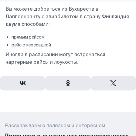
Вы можете добраться из Бухареста в
Лаппеенранту с авиабилетом в страну Финляндия
двумя способами:
прямым рейсом
рейс с пересадкой
Иногда в расписании могут встречаться
чартерные рейсы и лоукосты.
Рассказываем о полезном и интересном
Рассылка с выгодными предложениями