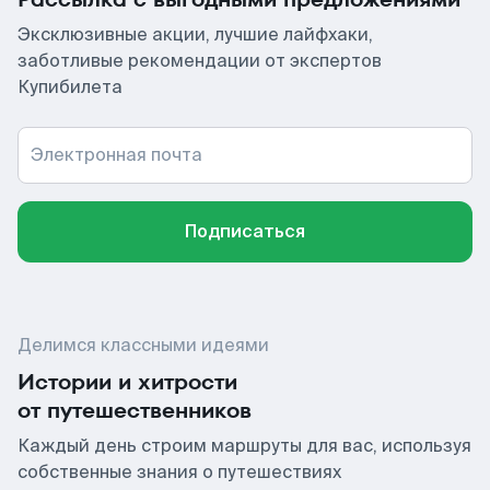
Эксклюзивные акции, лучшие лайфхаки,
заботливые рекомендации от экспертов
Купибилета
Электронная почта
Подписаться
Делимся классными идеями
Истории и хитрости
от путешественников
Каждый день строим маршруты для вас, используя
собственные знания о путешествиях