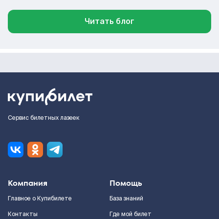
Читать блог
Сервис билетных лазеек
Компания
Помощь
Главное о Купибилете
База знаний
Контакты
Где мой билет