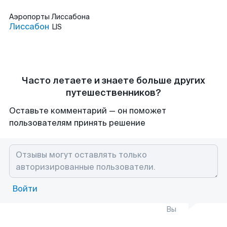
Аэропорты
Лиссабона
Лиссабон
LIS
Часто летаете и знаете больше других
путешественников?
Оставьте комментарий — он поможет
пользователям принять решение
Войти
Вы