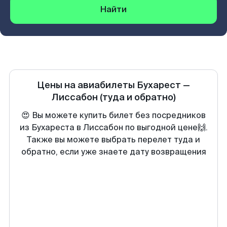
Найти
Цены на авиабилеты
Бухарест
—
Лиссабон
(туда и обратно)
😍 Вы можете купить билет без посредников
из Бухареста в Лиссабон по выгодной цене🙌.
Также вы можете выбрать перелет туда и
обратно, если уже знаете дату возвращения