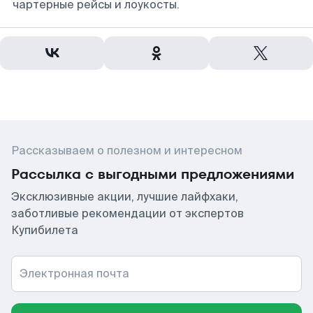
чартерные рейсы и лоукосты.
Рассказываем о полезном и интересном
Рассылка с выгодными предложениями
Эксклюзивные акции, лучшие лайфхаки,
заботливые рекомендации от экспертов
Купибилета
Электронная почта