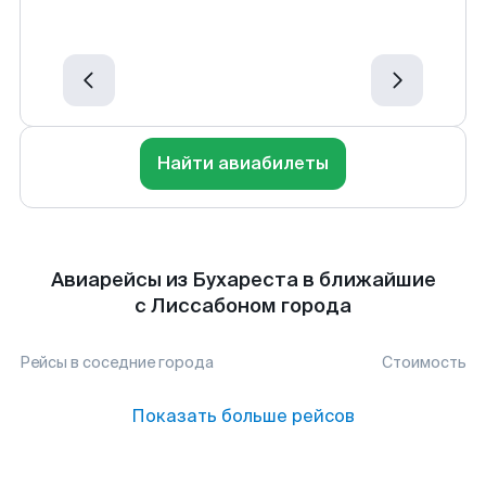
Найти авиабилеты
Авиарейсы из Бухареста в ближайшие
с Лиссабоном города
Рейсы в соседние города
Стоимость
Показать больше рейсов