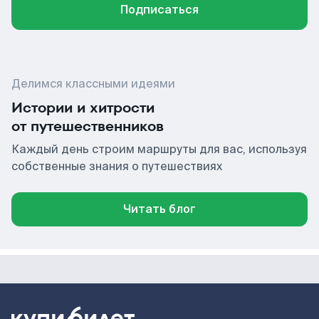
Подписаться
Делимся классными идеями
Истории и хитрости
от путешественников
Каждый день строим маршруты для вас, используя
собственные знания о путешествиях
Читать блог