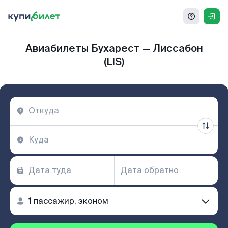
Авиабилеты Бухарест — Лиссабон
(LIS)