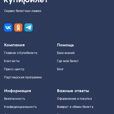
Сервис билетных лазеек
Компания
Помощь
Главное о Купибилете
База знаний
Контакты
Где мой билет
Пресс-центр
Блог
Партнерская программа
Информация
Важные ответы
Безопасность
Оформление и покупка
Конфиденциальность
Возврат и обмен билета