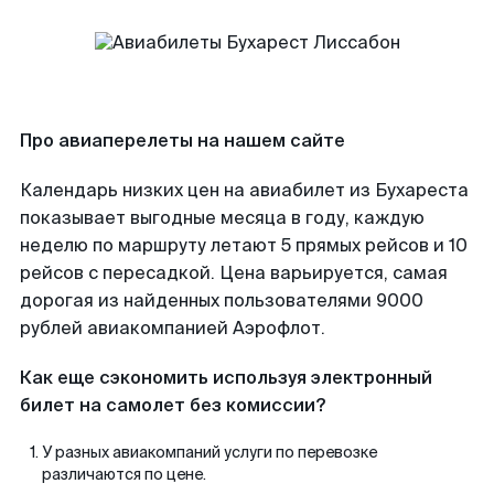
Про авиаперелеты на нашем сайте
Календарь низких цен на авиабилет из Бухареста
показывает выгодные месяца в году, каждую
неделю по маршруту летают 5 прямых рейсов и 10
рейсов с пересадкой. Цена варьируется, самая
дорогая из найденных пользователями 9000
рублей авиакомпанией Аэрофлот.
Как еще сэкономить используя электронный
билет на самолет без комиссии?
У разных авиакомпаний услуги по перевозке
различаются по цене.