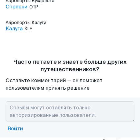
Аэропорты
Бухареста
Отопени
OTP
Аэропорты
Калуги
Калуга
KLF
Часто летаете и знаете больше других
путешественников?
Оставьте комментарий — он поможет
пользователям принять решение
Войти