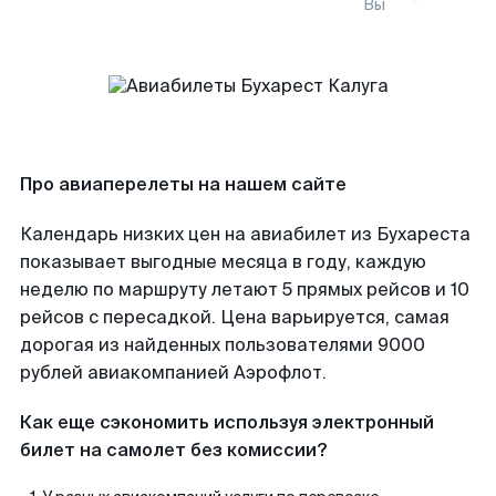
Вы
Про авиаперелеты на нашем сайте
Календарь низких цен на авиабилет из Бухареста
показывает выгодные месяца в году, каждую
неделю по маршруту летают 5 прямых рейсов и 10
рейсов с пересадкой. Цена варьируется, самая
дорогая из найденных пользователями 9000
рублей авиакомпанией Аэрофлот.
Как еще сэкономить используя электронный
билет на самолет без комиссии?