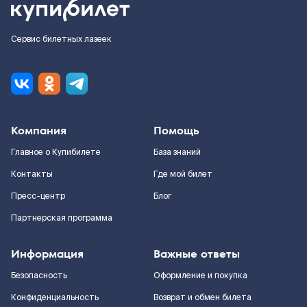
Сервис билетных лазеек
Компания
Помощь
Главное о Купибилете
База знаний
Контакты
Где мой билет
Пресс-центр
Блог
Партнерская программа
Информация
Важные ответы
Безопасность
Оформление и покупка
Конфиденциальность
Возврат и обмен билета