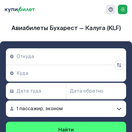
Авиабилеты Бухарест — Калуга (KLF)
Найти