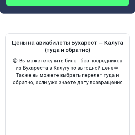
Цены на авиабилеты
Бухарест
—
Калуга
(туда и обратно)
😍 Вы можете купить билет без посредников
из Бухареста в Калугу по выгодной цене🙌.
Также вы можете выбрать перелет туда и
обратно, если уже знаете дату возвращения