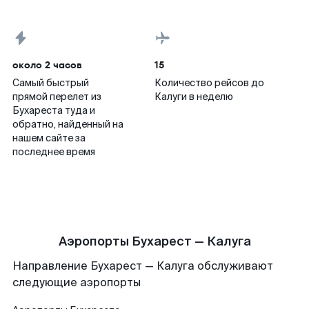
около 2 часов
15
Самый быстрый
Количество рейсов до
прямой перелет из
Калуги в неделю
Бухареста туда и
обратно, найденный на
нашем сайте за
последнее время
Аэропорты Бухарест — Калуга
Направление Бухарест — Калуга обслуживают
следующие аэропорты