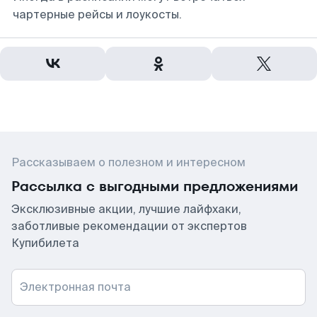
чартерные рейсы и лоукосты.
Рассказываем о полезном и интересном
Рассылка с выгодными предложениями
Эксклюзивные акции, лучшие лайфхаки,
заботливые рекомендации от экспертов
Купибилета
Электронная почта