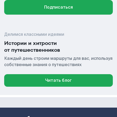
Подписаться
Делимся классными идеями
Истории и хитрости
от путешественников
Каждый день строим маршруты для вас, используя
собственные знания о путешествиях
Читать блог