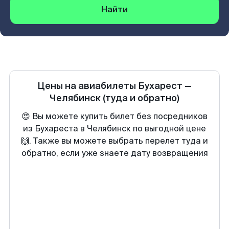
Найти
Цены на авиабилеты
Бухарест
—
Челябинск
(туда и обратно)
😍 Вы можете купить билет без посредников
из Бухареста в Челябинск по выгодной цене
🙌. Также вы можете выбрать перелет туда и
обратно, если уже знаете дату возвращения