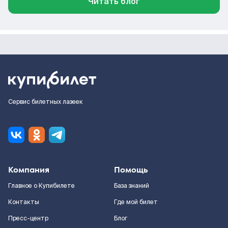
Читать блог
Сервис билетных лазеек
Компания
Помощь
Главное о Купибилете
База знаний
Контакты
Где мой билет
Пресс-центр
Блог