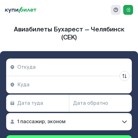
Авиабилеты Бухарест — Челябинск
(CEK)