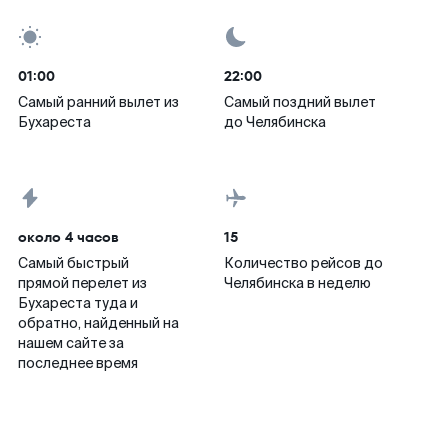
01:00
22:00
Самый ранний вылет из
Самый поздний вылет
Бухареста
до Челябинска
около 4 часов
15
Самый быстрый
Количество рейсов до
прямой перелет из
Челябинска в неделю
Бухареста туда и
обратно, найденный на
нашем сайте за
последнее время