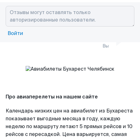
Войти
Вы
Про авиаперелеты на нашем сайте
Календарь низких цен на авиабилет из Бухареста
показывает выгодные месяца в году, каждую
неделю по маршруту летают 5 прямых рейсов и 10
рейсов с пересадкой. Цена варьируется, самая