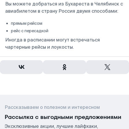
Вы можете добраться из Бухареста в Челябинск с
авиабилетом в страну Россия двумя способами:
прямым рейсом
рейс с пересадкой
Иногда в расписании могут встречаться
чартерные рейсы и лоукосты.
Рассказываем о полезном и интересном
Рассылка с выгодными предложениями
Эксклюзивные акции, лучшие лайфхаки,