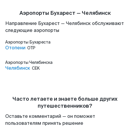
Аэропорты Бухарест — Челябинск
Направление Бухарест — Челябинск обслуживают
следующие аэропорты
Аэропорты
Бухареста
Отопени
OTP
Аэропорты
Челябинска
Челябинск
CEK
Часто летаете и знаете больше других
путешественников?
Оставьте комментарий — он поможет
пользователям принять решение