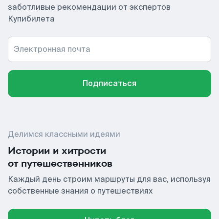
заботливые рекомендации от экспертов
Купибилета
Электронная почта
Подписаться
Делимся классными идеями
Истории и хитрости
от путешественников
Каждый день строим маршруты для вас, используя
собственные знания о путешествиях