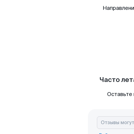
Направлени
Часто лет
Оставьте 