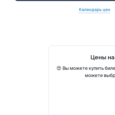
Календарь цен
Цены на
😍 Вы можете купить биле
можете выбра