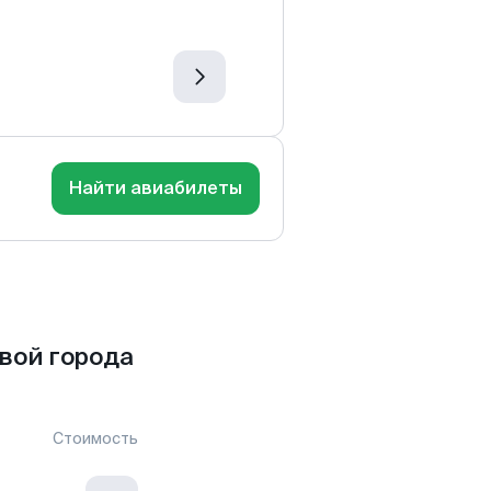
Найти авиабилеты
вой города
Стоимость