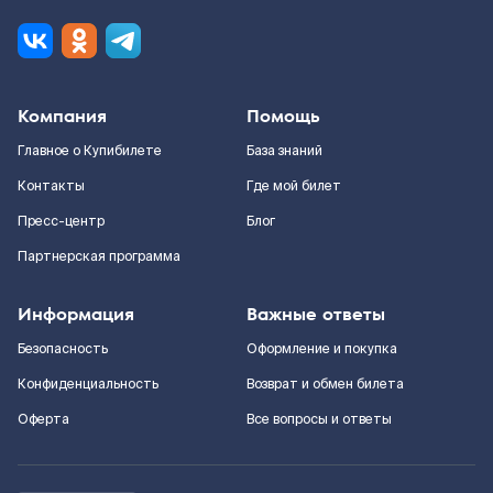
Компания
Помощь
Главное о Купибилете
База знаний
Контакты
Где мой билет
Пресс-центр
Блог
Партнерская программа
Информация
Важные ответы
Безопасность
Оформление и покупка
Конфиденциальность
Возврат и обмен билета
Оферта
Все вопросы и ответы