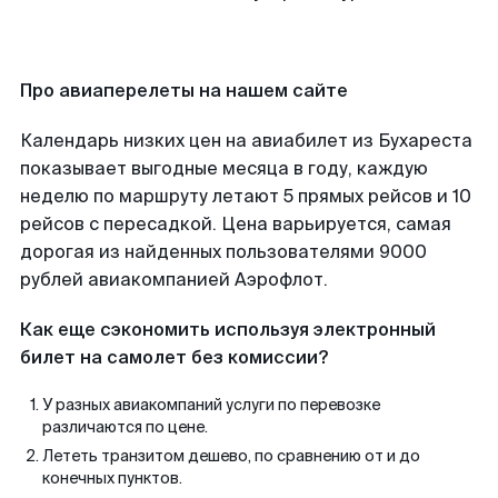
Про авиаперелеты на нашем сайте
Календарь низких цен на авиабилет из Бухареста
показывает выгодные месяца в году, каждую
неделю по маршруту летают 5 прямых рейсов и 10
рейсов с пересадкой. Цена варьируется, самая
дорогая из найденных пользователями 9000
рублей авиакомпанией Аэрофлот.
Как еще сэкономить используя электронный
билет на самолет без комиссии?
У разных авиакомпаний услуги по перевозке
различаются по цене.
Лететь транзитом дешево, по сравнению от и до
конечных пунктов.