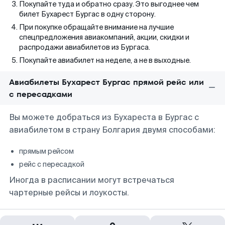
Покупайте туда и обратно сразу. Это выгоднее чем
билет Бухарест Бургас в одну сторону.
При покупке обращайте внимание на лучшие
спецпредложения авиакомпаний, акции, скидки и
распродажи авиабилетов из Бургаса.
Покупайте авиабилет на неделе, а не в выходные.
Авиабилеты Бухарест Бургас прямой рейс или
с пересадками
Вы можете добраться из Бухареста в Бургас с
авиабилетом в страну Болгария двумя способами:
прямым рейсом
рейс с пересадкой
Иногда в расписании могут встречаться
чартерные рейсы и лоукосты.