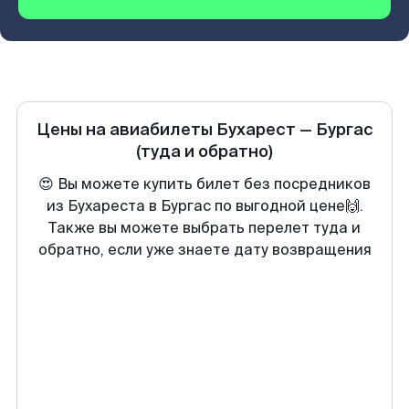
Цены на авиабилеты
Бухарест
—
Бургас
(туда и обратно)
😍 Вы можете купить билет без посредников
из Бухареста в Бургас по выгодной цене🙌.
Также вы можете выбрать перелет туда и
обратно, если уже знаете дату возвращения