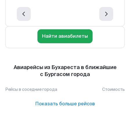
Найти авиабилеты
Авиарейсы из Бухареста в ближайшие
с Бургасом города
Рейсы в соседние города
Стоимость
Показать больше рейсов