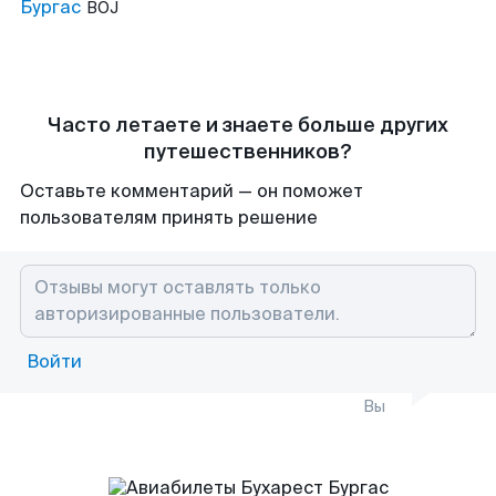
Бургас
BOJ
Часто летаете и знаете больше других
путешественников?
Оставьте комментарий — он поможет
пользователям принять решение
Войти
Вы