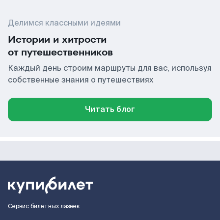
Делимся классными идеями
Истории и хитрости
от путешественников
Каждый день строим маршруты для вас, используя
собственные знания о путешествиях
Читать блог
Сервис билетных лазеек