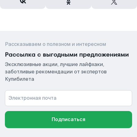
Рассказываем о полезном и интересном
Рассылка с выгодными предложениями
Эксклюзивные акции, лучшие лайфхаки,
заботливые рекомендации от экспертов
Купибилета
Электронная почта
Подписаться