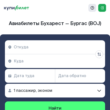
Авиабилеты Бухарест — Бургас (BOJ)
Найти